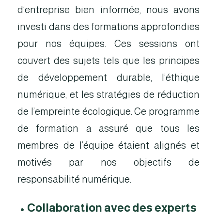
d’entreprise bien informée, nous avons
investi dans des formations approfondies
pour nos équipes. Ces sessions ont
couvert des sujets tels que les principes
de développement durable, l’éthique
numérique, et les stratégies de réduction
de l’empreinte écologique. Ce programme
de formation a assuré que tous les
membres de l’équipe étaient alignés et
motivés par nos objectifs de
responsabilité numérique.
•
Collaboration avec des experts