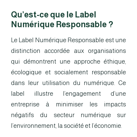
Qu’est-ce que le Label
Numérique Responsable ?
Le Label Numérique Responsable est une
distinction accordée aux organisations
qui démontrent une approche éthique,
écologique et socialement responsable
dans leur utilisation du numérique. Ce
label illustre l’engagement d’une
entreprise à minimiser les impacts
négatifs du secteur numérique sur
l’environnement, la société et l’économie.