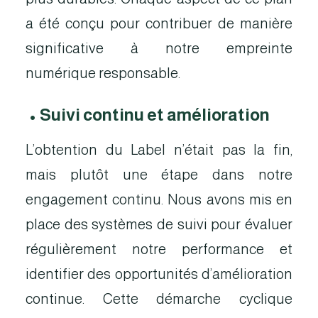
a été conçu pour contribuer de manière
significative à notre empreinte
numérique responsable.
•
Suivi continu et amélioration
L’obtention du Label n’était pas la fin,
mais plutôt une étape dans notre
engagement continu. Nous avons mis en
place des systèmes de suivi pour évaluer
régulièrement notre performance et
identifier des opportunités d’amélioration
continue. Cette démarche cyclique