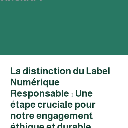
La distinction du Label
Numérique
Responsable : Une
étape cruciale pour
notre engagement
éthique et durable