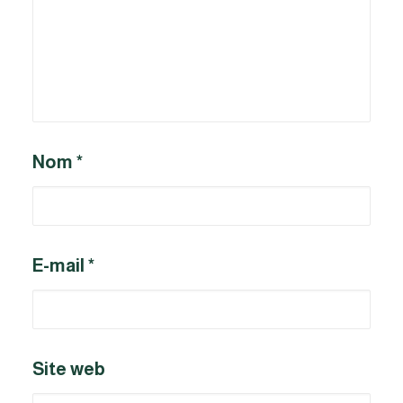
Nom
*
E-mail
*
Site web