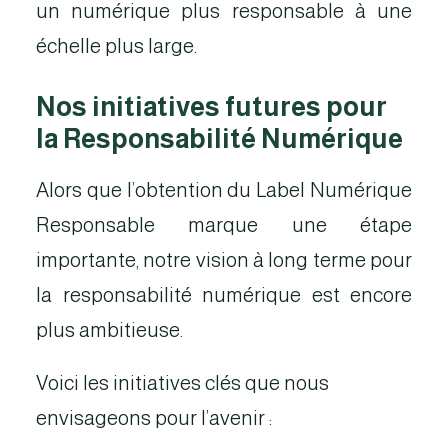
un numérique plus responsable à une
échelle plus large.
Nos initiatives futures pour
la Responsabilité Numérique
Alors que l’obtention du Label Numérique
Responsable marque une étape
importante, notre vision à long terme pour
la responsabilité numérique est encore
plus ambitieuse.
Voici les initiatives clés que nous
envisageons pour l’avenir :