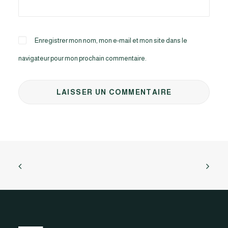
Enregistrer mon nom, mon e-mail et mon site dans le
navigateur pour mon prochain commentaire.