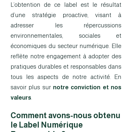
L’obtention de ce label est le résultat
d’une stratégie proactive, visant à
adresser les répercussions
environnementales, sociales et
économiques du secteur numérique. Elle
reflète notre engagement à adopter des
pratiques durables et responsables dans
tous les aspects de notre activité. En
savoir plus sur
notre conviction et nos
valeurs
.
Comment avons-nous obtenu
le Label Numérique