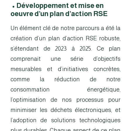
•
Développement et mise en
oeuvre d’un plan d’action RSE
Un élément clé de notre parcours a été la
création d’un plan d’action RSE robuste,
s’étendant de 2023 à 2025. Ce plan
comprenait une série d’objectifs
mesurables et d’initiatives concrètes,
comme la réduction de notre
consommation énergétique,
l’optimisation de nos processus pour
minimiser les déchets électroniques, et
l’adoption de solutions technologiques
plus durables. Chaque aspect de ce plan