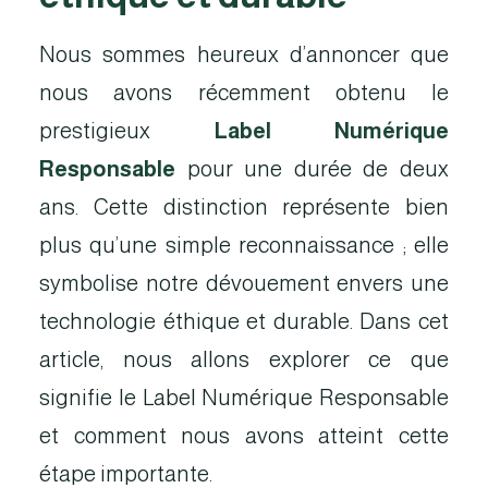
Nous sommes heureux d’annoncer que
nous avons récemment obtenu le
prestigieux
Label Numérique
Responsable
pour une durée de deux
ans. Cette distinction représente bien
plus qu’une simple reconnaissance ; elle
symbolise notre dévouement envers une
technologie éthique et durable. Dans cet
article, nous allons explorer ce que
signifie le Label Numérique Responsable
et comment nous avons atteint cette
étape importante.