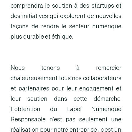
comprendra le soutien à des startups et
des initiatives qui explorent de nouvelles
façons de rendre le secteur numérique
plus durable et éthique.
Nous tenons à remercier
chaleureusement tous nos collaborateurs
et partenaires pour leur engagement et
leur soutien dans cette démarche.
L’obtention du Label Numérique
Responsable n’est pas seulement une
réalisation pour notre entreprise ; c’est un