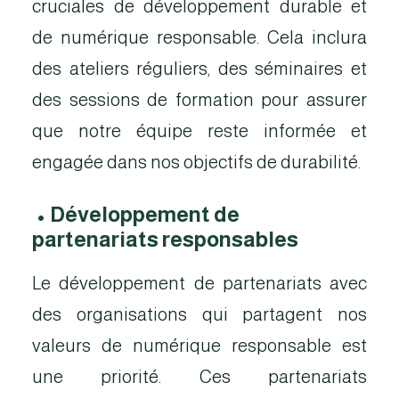
cruciales de développement durable et
de numérique responsable. Cela inclura
des ateliers réguliers, des séminaires et
des sessions de formation pour assurer
que notre équipe reste informée et
engagée dans nos objectifs de durabilité.
•
Développement de
partenariats responsables
Le développement de partenariats avec
des organisations qui partagent nos
valeurs de numérique responsable est
une priorité. Ces partenariats