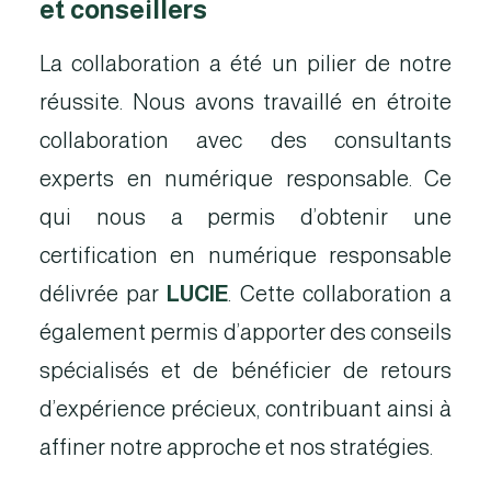
et conseillers
La collaboration a été un pilier de notre
réussite. Nous avons travaillé en étroite
collaboration avec des consultants
experts en numérique responsable. Ce
qui nous a permis d’obtenir une
certification en numérique responsable
délivrée par
LUCIE
. Cette collaboration a
également permis d’apporter des conseils
spécialisés et de bénéficier de retours
d’expérience précieux, contribuant ainsi à
affiner notre approche et nos stratégies.