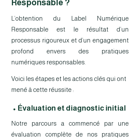
Responsable ?
L’obtention du Label Numérique
Responsable est le résultat d’un
processus rigoureux et d’un engagement
profond envers des pratiques
numériques responsables.
Voici les étapes et les actions clés qui ont
mené à cette réussite :
•
Évaluation et diagnostic initial
Notre parcours a commencé par une
évaluation complète de nos pratiques