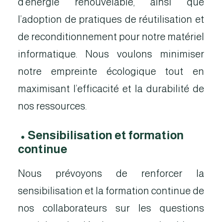
d’énergie renouvelable, ainsi que
l’adoption de pratiques de réutilisation et
de reconditionnement pour notre matériel
informatique. Nous voulons minimiser
notre empreinte écologique tout en
maximisant l’efficacité et la durabilité de
nos ressources.
•
Sensibilisation et formation
continue
Nous prévoyons de renforcer la
sensibilisation et la formation continue de
nos collaborateurs sur les questions