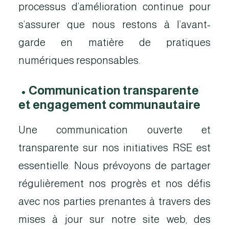
processus d’amélioration continue pour
s’assurer que nous restons à l’avant-
garde en matière de pratiques
numériques responsables.
•
Communication transparente
et engagement communautaire
Une communication ouverte et
transparente sur nos initiatives RSE est
essentielle. Nous prévoyons de partager
régulièrement nos progrès et nos défis
avec nos parties prenantes à travers des
mises à jour sur notre site web, des