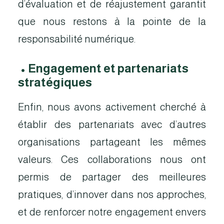
d’évaluation et de réajustement garantit
que nous restons à la pointe de la
responsabilité numérique.
•
Engagement et partenariats
stratégiques
Enfin, nous avons activement cherché à
établir des partenariats avec d’autres
organisations partageant les mêmes
valeurs. Ces collaborations nous ont
permis de partager des meilleures
pratiques, d’innover dans nos approches,
et de renforcer notre engagement envers