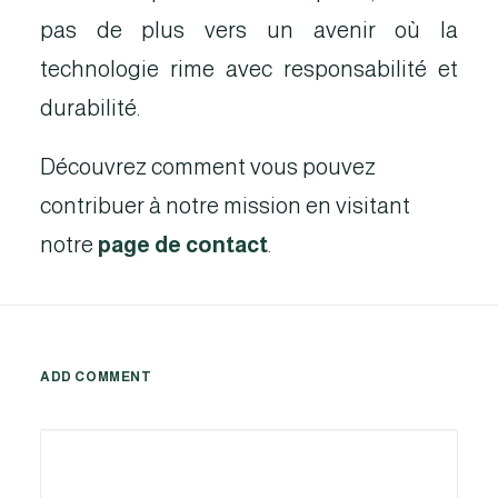
pas de plus vers un avenir où la
technologie rime avec responsabilité et
durabilité.
Découvrez comment vous pouvez
contribuer à notre mission en visitant
notre
page de contact
.
ADD COMMENT
Alternative: