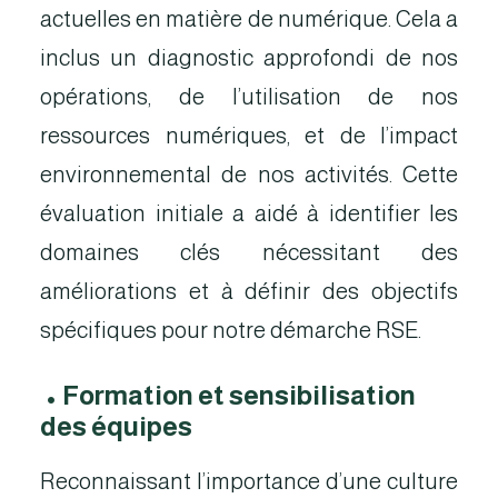
actuelles en matière de numérique. Cela a
inclus un diagnostic approfondi de nos
opérations, de l’utilisation de nos
ressources numériques, et de l’impact
environnemental de nos activités. Cette
évaluation initiale a aidé à identifier les
domaines clés nécessitant des
améliorations et à définir des objectifs
spécifiques pour notre démarche RSE.
•
Formation et sensibilisation
des équipes
Reconnaissant l’importance d’une culture