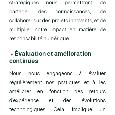
stratégiques nous permettront de
partager des connaissances, de
collaborer sur des projets innovants, et de
multiplier notre impact en matière de
responsabilité numérique.
•
Évaluation et amélioration
continues
Nous nous engageons à évaluer
régulièrement nos pratiques et à les
améliorer en fonction des retours
d’expérience et des évolutions
technologiques. Cela implique un