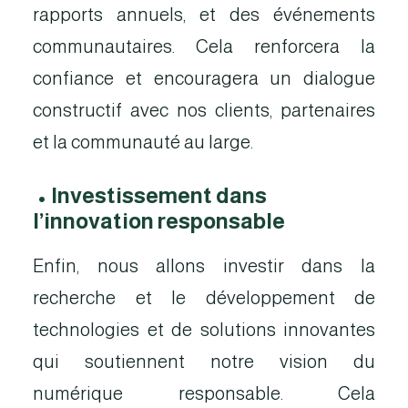
rapports annuels, et des événements
communautaires. Cela renforcera la
confiance et encouragera un dialogue
constructif avec nos clients, partenaires
et la communauté au large.
•
Investissement dans
l’innovation responsable
Enfin, nous allons investir dans la
recherche et le développement de
technologies et de solutions innovantes
qui soutiennent notre vision du
numérique responsable. Cela