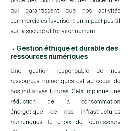
place des politiques et des procédures
qui garantissent que nos activités
commerciales favorisent un impact positif
sur la société et l’environnement.
•
Gestion éthique et durable des
ressources numériques
Une gestion responsable de nos
ressources numériques est au coeur de
nos initiatives futures. Cela implique une
réduction de la consommation
énergétique de nos infrastructures
numériques, le choix de fournisseurs