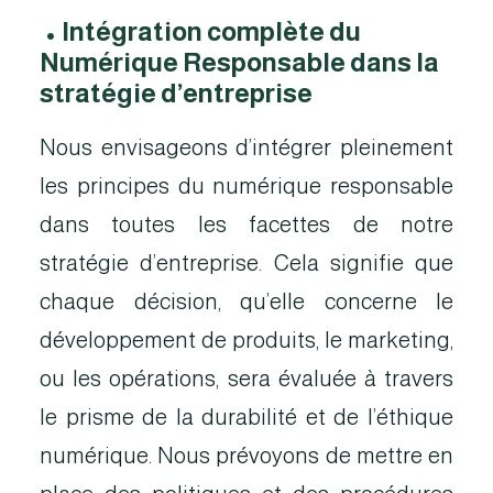
•
Intégration complète du
Numérique Responsable dans la
stratégie d’entreprise
Nous envisageons d’intégrer pleinement
les principes du numérique responsable
dans toutes les facettes de notre
stratégie d’entreprise. Cela signifie que
chaque décision, qu’elle concerne le
développement de produits, le marketing,
ou les opérations, sera évaluée à travers
le prisme de la durabilité et de l’éthique
numérique. Nous prévoyons de mettre en