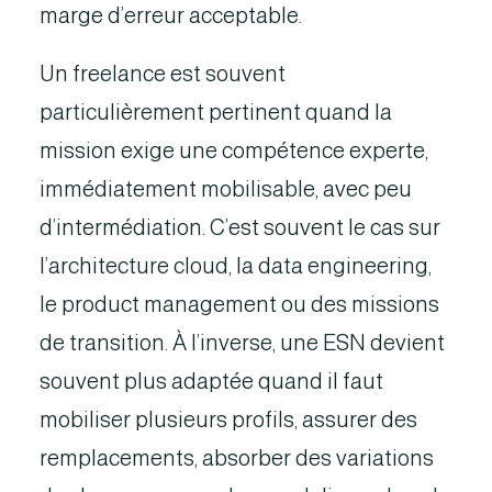
marge d’erreur acceptable.
Un freelance est souvent
particulièrement pertinent quand la
mission exige une compétence experte,
immédiatement mobilisable, avec peu
d’intermédiation. C’est souvent le cas sur
l’architecture cloud, la data engineering,
le product management ou des missions
de transition. À l’inverse, une ESN devient
souvent plus adaptée quand il faut
mobiliser plusieurs profils, assurer des
remplacements, absorber des variations