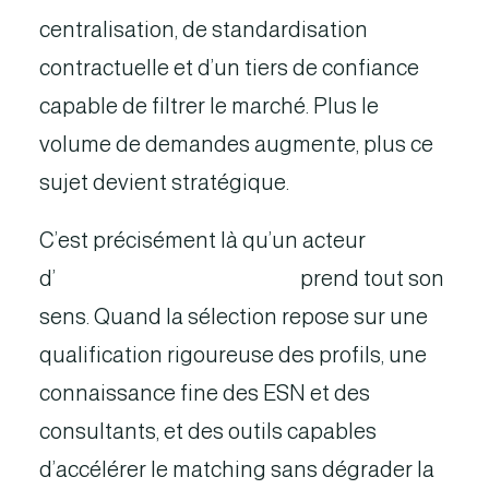
centralisation, de standardisation
contractuelle et d’un tiers de confiance
capable de filtrer le marché. Plus le
volume de demandes augmente, plus ce
sujet devient stratégique.
C’est précisément là qu’un acteur
d’
intermédiation structuré
prend tout son
sens. Quand la sélection repose sur une
qualification rigoureuse des profils, une
connaissance fine des ESN et des
consultants, et des outils capables
d’accélérer le matching sans dégrader la