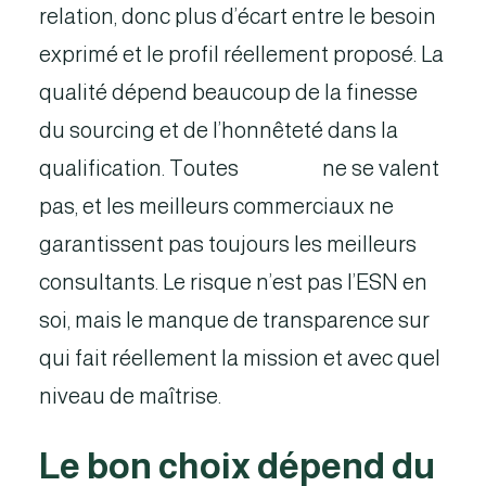
relation, donc plus d’écart entre le besoin
exprimé et le profil réellement proposé. La
qualité dépend beaucoup de la finesse
du sourcing et de l’honnêteté dans la
qualification. Toutes
les ESN
ne se valent
pas, et les meilleurs commerciaux ne
garantissent pas toujours les meilleurs
consultants. Le risque n’est pas l’ESN en
soi, mais le manque de transparence sur
qui fait réellement la mission et avec quel
niveau de maîtrise.
Le bon choix dépend du