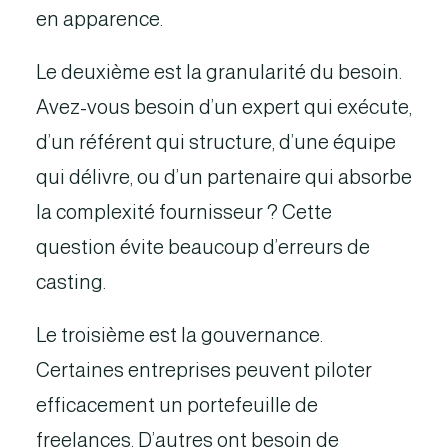
en apparence.
Le deuxième est la granularité du besoin.
Avez-vous besoin d’un expert qui exécute,
d’un référent qui structure, d’une équipe
qui délivre, ou d’un partenaire qui absorbe
la complexité fournisseur ? Cette
question évite beaucoup d’erreurs de
casting.
Le troisième est la gouvernance.
Certaines entreprises peuvent piloter
efficacement un portefeuille de
freelances. D’autres ont besoin de