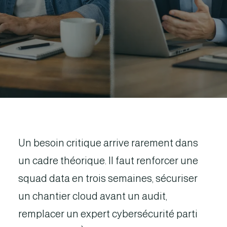
Un besoin critique arrive rarement dans
un cadre théorique. Il faut renforcer une
squad data en trois semaines, sécuriser
un chantier cloud avant un audit,
remplacer un expert cybersécurité parti