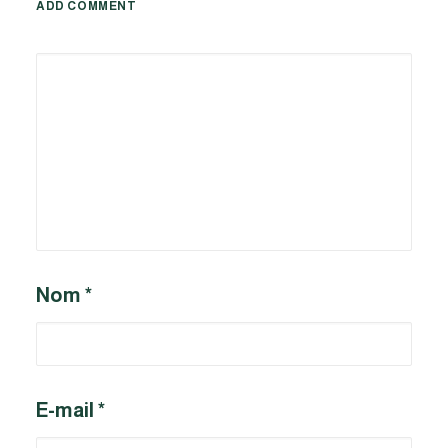
ADD COMMENT
Alternative:
Nom
*
E-mail
*