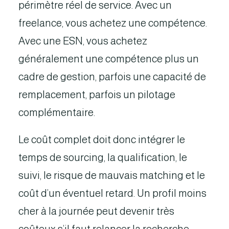
périmètre réel de service. Avec un
freelance, vous achetez une compétence.
Avec une ESN, vous achetez
généralement une compétence plus un
cadre de gestion, parfois une capacité de
remplacement, parfois un pilotage
complémentaire.
Le coût complet doit donc intégrer le
temps de sourcing, la qualification, le
suivi, le risque de mauvais matching et le
coût d’un éventuel retard. Un profil moins
cher à la journée peut devenir très