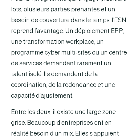
lots, plusieurs parties prenantes et un
besoin de couverture dans le temps, l’ESN
reprend l’avantage. Un déploiement ERP,
une transformation workplace, un
programme cyber multi-sites ou un centre
de services demandent rarement un
talent isolé. Ils demandent de la
coordination, de la redondance et une
capacité d’ajustement.
Entre les deux, il existe une large zone
grise. Beaucoup d’entreprises ont en
réalité besoin d’un mix. Elles s’appuient