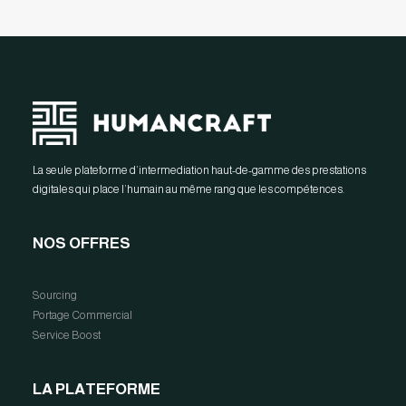
La seule plateforme d’intermediation haut-de-gamme des prestations
digitales qui place l’humain au même rang que les compétences.
NOS OFFRES
Sourcing
Portage Commercial
Service Boost
LA PLATEFORME