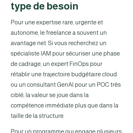
type de besoin
Pour une expertise rare, urgente et
autonome, le freelance a souvent un
avantage net. Si vous recherchez un
spécialiste IAM pour sécuriser une phase
de cadrage, un expert FinOps pour
rétablir une trajectoire budgétaire cloud
ou un consultant GenAI pour un POC très
ciblé, la valeur se joue dans la
compétence immédiate plus que dans la
taille de la structure.
Pour un programme qui engage plusieurs