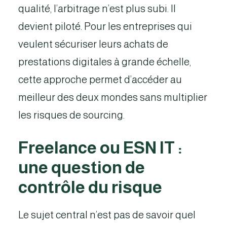
qualité, l’arbitrage n’est plus subi. Il
devient piloté. Pour les entreprises qui
veulent sécuriser leurs achats de
prestations digitales à grande échelle,
cette approche permet d’accéder au
meilleur des deux mondes sans multiplier
les risques de sourcing.
Freelance ou ESN IT :
une question de
contrôle du risque
Le sujet central n’est pas de savoir quel