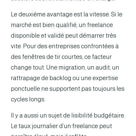
Le deuxième avantage est la vitesse. Si le
marché est bien qualifié, un freelance
disponible et validé peut démarrer très
vite. Pour des entreprises confrontées à
des fenêtres de tir courtes, ce facteur
change tout. Une migration, un audit, un
rattrapage de backlog ou une expertise
ponctuelle ne supportent pas toujours les
cycles longs.
Il y a aussi un sujet de lisibilité budgétaire.
Le taux journalier d’un freelance peut