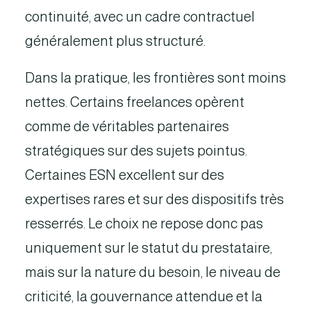
continuité, avec un cadre contractuel
généralement plus structuré.
Dans la pratique, les frontières sont moins
nettes. Certains freelances opèrent
comme de véritables partenaires
stratégiques sur des sujets pointus.
Certaines ESN excellent sur des
expertises rares et sur des dispositifs très
resserrés. Le choix ne repose donc pas
uniquement sur le statut du prestataire,
mais sur la nature du besoin, le niveau de
criticité, la gouvernance attendue et la