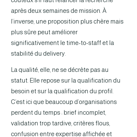
coûteux s’il faut relancer la recherche
après deux semaines de mission. À
l’inverse, une proposition plus chère mais
plus sûre peut améliorer
significativement le time-to-staff et la
stabilité du delivery.
La qualité, elle, ne se décrète pas au
statut. Elle repose sur la qualification du
besoin et sur la qualification du profil.
C’est ici que beaucoup d’organisations
perdent du temps : brief incomplet,
validation trop tardive, critères flous,
confusion entre expertise affichée et