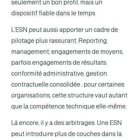
seulement un bon profil, mais un
dispositif fiable dans le temps.
L’ESN peut aussi apporter un cadre de
pilotage plus rassurant. Reporting,
management, engagements de moyens,
parfois engagements de résultats,
conformité administrative, gestion
contractuelle consolidée : pour certaines
organisations, cette structure vaut autant
que la compétence technique elle-même.
Là encore, il y a des arbitrages. Une ESN
peut introduire plus de couches dans la