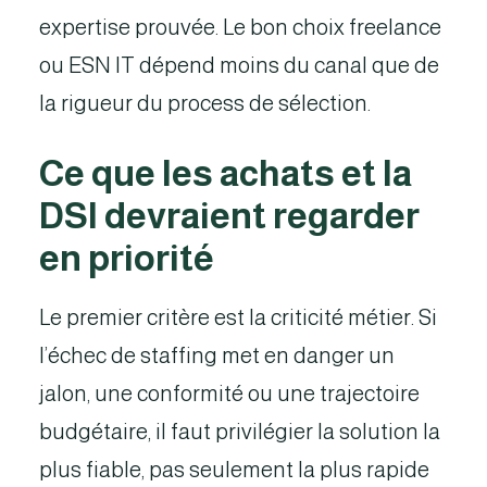
expertise prouvée. Le bon choix freelance
ou ESN IT dépend moins du canal que de
la rigueur du process de sélection.
Ce que les achats et la
DSI devraient regarder
en priorité
Le premier critère est la criticité métier. Si
l’échec de staffing met en danger un
jalon, une conformité ou une trajectoire
budgétaire, il faut privilégier la solution la
plus fiable, pas seulement la plus rapide