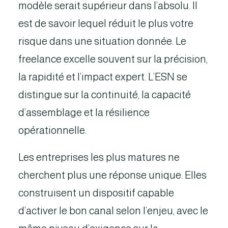
modèle serait supérieur dans l’absolu. Il
est de savoir lequel réduit le plus votre
risque dans une situation donnée. Le
freelance excelle souvent sur la précision,
la rapidité et l’impact expert. L’ESN se
distingue sur la continuité, la capacité
d’assemblage et la résilience
opérationnelle.
Les entreprises les plus matures ne
cherchent plus une réponse unique. Elles
construisent un dispositif capable
d’activer le bon canal selon l’enjeu, avec le