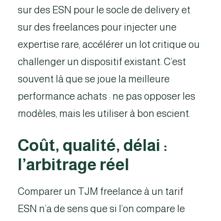
sur des ESN pour le socle de delivery et
sur des freelances pour injecter une
expertise rare, accélérer un lot critique ou
challenger un dispositif existant. C’est
souvent là que se joue la meilleure
performance achats : ne pas opposer les
modèles, mais les utiliser à bon escient.
Coût, qualité, délai :
l’arbitrage réel
Comparer un TJM freelance à un tarif
ESN n’a de sens que si l’on compare le