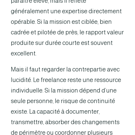
paraître élevé, mais il reflète
généralement une expertise directement
opérable. Si la mission est ciblée, bien
cadrée et pilotée de près, le rapport valeur
produite sur durée courte est souvent
excellent.
Mais il faut regarder la contrepartie avec
lucidité. Le freelance reste une ressource
individuelle. Si la mission dépend d’une
seule personne, le risque de continuité
existe. La capacité à documenter,
transmettre, absorber des changements
de périmètre ou coordonner plusieurs