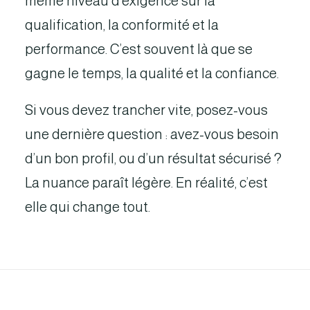
même niveau d’exigence sur la
qualification, la conformité et la
performance. C’est souvent là que se
gagne le temps, la qualité et la confiance.
Si vous devez trancher vite, posez-vous
une dernière question : avez-vous besoin
d’un bon profil, ou d’un résultat sécurisé ?
La nuance paraît légère. En réalité, c’est
elle qui change tout.