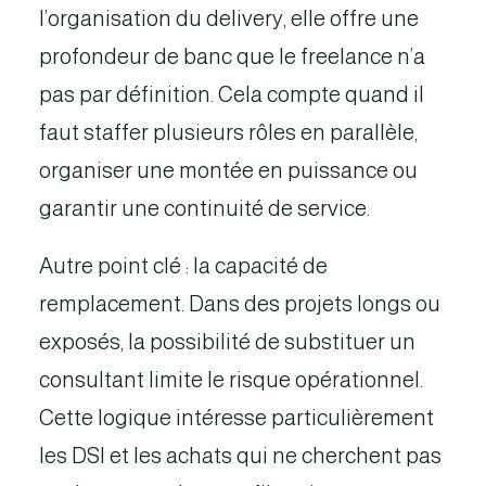
l’organisation du delivery, elle offre une
profondeur de banc que le freelance n’a
pas par définition. Cela compte quand il
faut staffer plusieurs rôles en parallèle,
organiser une montée en puissance ou
garantir une continuité de service.
Autre point clé : la capacité de
remplacement. Dans des projets longs ou
exposés, la possibilité de substituer un
consultant limite le risque opérationnel.
Cette logique intéresse particulièrement
les DSI et les achats qui ne cherchent pas