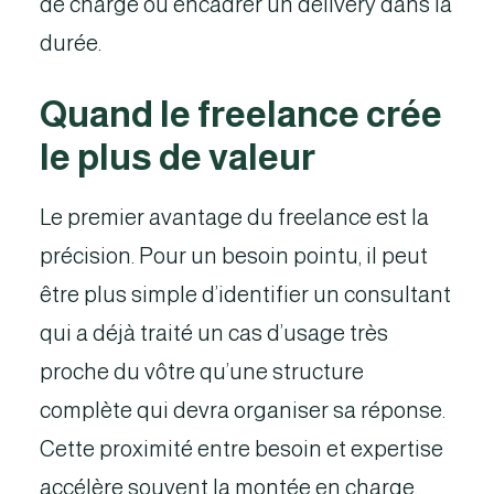
de charge ou encadrer un delivery dans la
durée.
Quand le freelance crée
le plus de valeur
Le premier avantage du freelance est la
précision. Pour un besoin pointu, il peut
être plus simple d’identifier un consultant
qui a déjà traité un cas d’usage très
proche du vôtre qu’une structure
complète qui devra organiser sa réponse.
Cette proximité entre besoin et expertise
accélère souvent la montée en charge.