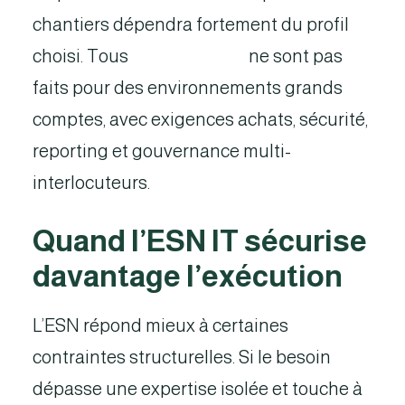
chantiers dépendra fortement du profil
choisi. Tous
les freelances
ne sont pas
faits pour des environnements grands
comptes, avec exigences achats, sécurité,
reporting et gouvernance multi-
interlocuteurs.
Quand l’ESN IT sécurise
davantage l’exécution
L’ESN répond mieux à certaines
contraintes structurelles. Si le besoin
dépasse une expertise isolée et touche à