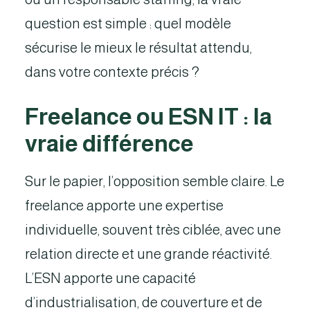
question est simple : quel modèle
sécurise le mieux le résultat attendu,
dans votre contexte précis ?
Freelance ou ESN IT : la
vraie différence
Sur le papier, l’opposition semble claire. Le
freelance apporte une expertise
individuelle, souvent très ciblée, avec une
relation directe et une grande réactivité.
L’ESN apporte une capacité
d’industrialisation, de couverture et de