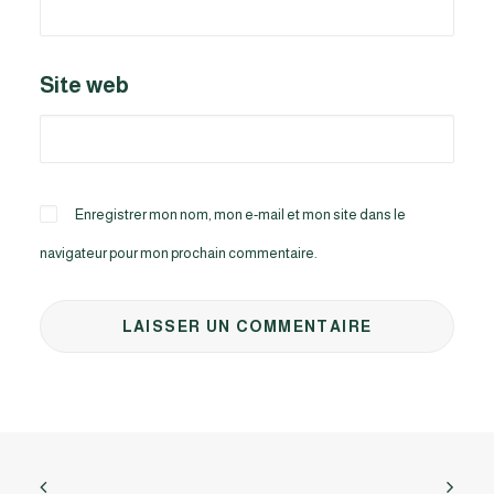
Site web
Enregistrer mon nom, mon e-mail et mon site dans le
navigateur pour mon prochain commentaire.