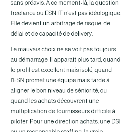
sans préavis. À ce moment-là, la question
freelance ou ESN IT n’est pas idéologique.
Elle devient un arbitrage de risque, de
délai et de capacité de delivery.
Le mauvais choix ne se voit pas toujours
au démarrage. Il apparaît plus tard, quand
le profil est excellent mais isolé, quand
l’ESN promet une équipe mais tarde à
aligner le bon niveau de séniorité, ou
quand les achats découvrent une
multiplication de fournisseurs difficile à
piloter. Pour une direction achats, une DSI
ou un responsable staffing, la vraie