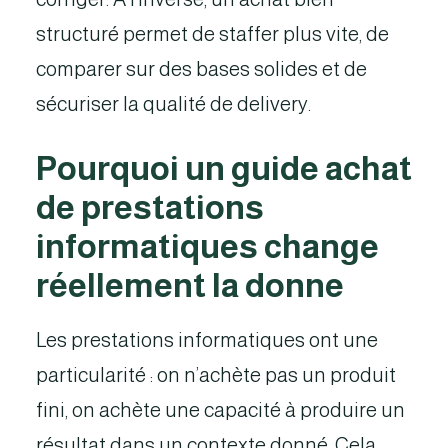
structuré permet de staffer plus vite, de
comparer sur des bases solides et de
sécuriser la qualité de delivery.
Pourquoi un guide achat
de prestations
informatiques change
réellement la donne
Les prestations informatiques ont une
particularité : on n’achète pas un produit
fini, on achète une capacité à produire un
résultat dans un contexte donné. Cela