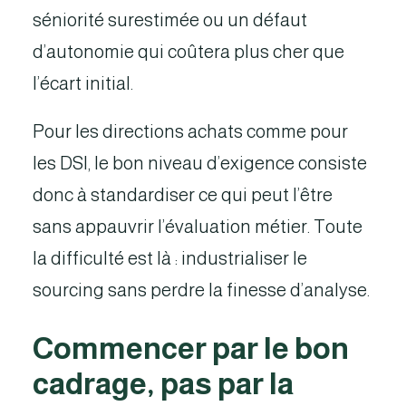
séniorité surestimée ou un défaut
d’autonomie qui coûtera plus cher que
l’écart initial.
Pour les directions achats comme pour
les DSI, le bon niveau d’exigence consiste
donc à standardiser ce qui peut l’être
sans appauvrir l’évaluation métier. Toute
la difficulté est là : industrialiser le
sourcing sans perdre la finesse d’analyse.
Commencer par le bon
cadrage, pas par la