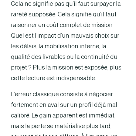
Cela ne signifie pas qu’il faut surpayer la
rareté supposée. Cela signifie qu’il faut
raisonner en coût complet de mission.
Quel est l’impact d’un mauvais choix sur
les délais, la mobilisation interne, la
qualité des livrables ou la continuité du
projet ? Plus la mission est exposée, plus
cette lecture est indispensable.
L’erreur classique consiste à négocier
fortement en aval sur un profil déjà mal
calibré. Le gain apparent est immédiat,
mais la perte se matérialise plus tard,