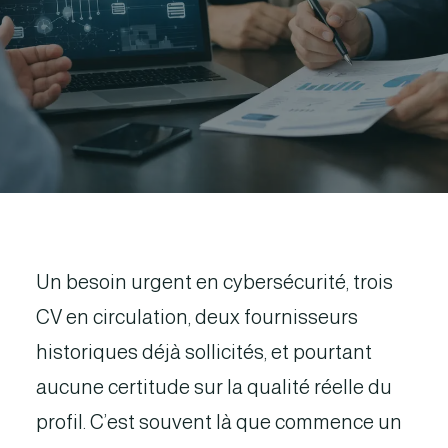
Un besoin urgent en cybersécurité, trois
CV en circulation, deux fournisseurs
historiques déjà sollicités, et pourtant
aucune certitude sur la qualité réelle du
profil. C’est souvent là que commence un