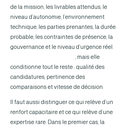
de la mission, les livrables attendus, le
niveau d’autonomie, l’environnement
technique, les parties prenantes, la durée
probable, les contraintes de présence, la
gouvernance et le niveau d’urgence réel.
Cette étape paraît simple
, mais elle
conditionne tout le reste : qualité des
candidatures, pertinence des
comparaisons et vitesse de décision.
Il faut aussi distinguer ce qui relève d’un
renfort capacitaire et ce qui relève d’une
expertise rare. Dans le premier cas, la