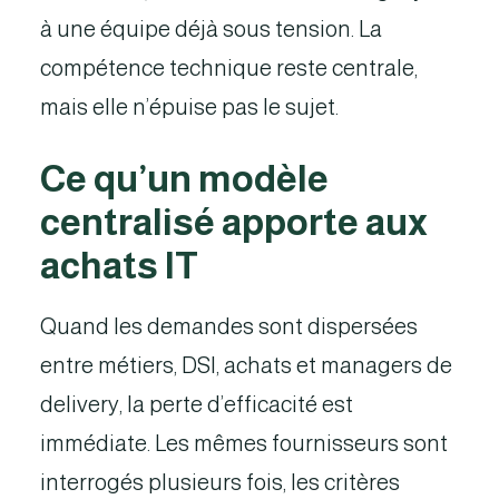
à une équipe déjà sous tension. La
compétence technique reste centrale,
mais elle n’épuise pas le sujet.
Ce qu’un modèle
centralisé apporte aux
achats IT
Quand les demandes sont dispersées
entre métiers, DSI, achats et managers de
delivery, la perte d’efficacité est
immédiate. Les mêmes fournisseurs sont
interrogés plusieurs fois, les critères