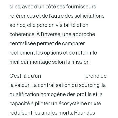
silos, avec d’un côté ses fournisseurs
référencés et de l’autre des sollicitations
ad hoc, elle perd en visibilité et en
cohérence. À l’inverse, une approche
centralisée permet de comparer
réellement les options et de retenir le
meilleur montage selon la mission.
C’est là qu’un
tiers de confiance
prend de
la valeur. La centralisation du sourcing, la
qualification homogène des profils et la
capacité à piloter un écosystème mixte
réduisent les angles morts. Pour des