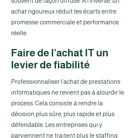
souvent de façon diffuse. À l’inverse, un
achat rigoureux réduit les écarts entre
promesse commerciale et performance
réelle.
Faire de l’achat IT un
levier de fiabilité
Professionnaliser l’achat de prestations
informatiques ne revient pas à alourdir le
process. Cela consiste à rendre la
décision plus sûre, plus rapide et plus
défendable. Les entreprises qui y
parviennent ne traitent plus le staffing