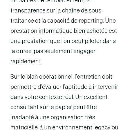
modalités de remplacement, la
transparence sur la chaîne de sous-
traitance et la capacité de reporting. Une
prestation informatique bien achetée est
une prestation que l’on peut piloter dans
la durée, pas seulement engager
rapidement.
Sur le plan opérationnel, l’entretien doit
permettre d’évaluer l’aptitude à intervenir
dans votre contexte réel. Un excellent
consultant sur le papier peut être
inadapté à une organisation très
matricielle, à un environnement legacy ou