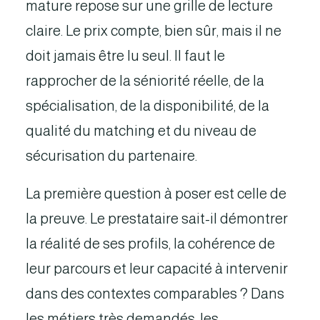
mature repose sur une grille de lecture
claire. Le prix compte, bien sûr, mais il ne
doit jamais être lu seul. Il faut le
rapprocher de la séniorité réelle, de la
spécialisation, de la disponibilité, de la
qualité du matching et du niveau de
sécurisation du partenaire.
La première question à poser est celle de
la preuve. Le prestataire sait-il démontrer
la réalité de ses profils, la cohérence de
leur parcours et leur capacité à intervenir
dans des contextes comparables ? Dans
les métiers très demandés, les