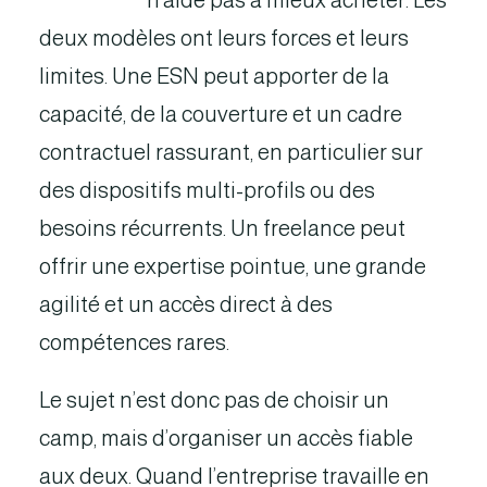
freelances
n’aide pas à mieux acheter. Les
deux modèles ont leurs forces et leurs
limites. Une ESN peut apporter de la
capacité, de la couverture et un cadre
contractuel rassurant, en particulier sur
des dispositifs multi-profils ou des
besoins récurrents. Un freelance peut
offrir une expertise pointue, une grande
agilité et un accès direct à des
compétences rares.
Le sujet n’est donc pas de choisir un
camp, mais d’organiser un accès fiable
aux deux. Quand l’entreprise travaille en