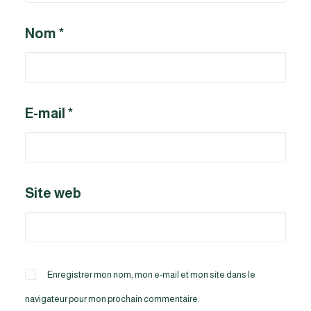
Nom
*
E-mail
*
Site web
Enregistrer mon nom, mon e-mail et mon site dans le
navigateur pour mon prochain commentaire.