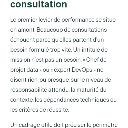
consultation
Le premier levier de performance se situe
en amont. Beaucoup de consultations
échouent parce qu’elles partent d’un
besoin formulé trop vite. Un intitulé de
mission n’est pas un besoin. « Chef de
projet data » ou « expert DevOps » ne
disent rien, ou presque, sur le niveau de
responsabilité attendu, la maturité du
contexte, les dépendances techniques ou
les critères de réussite.
Un cadrage utile doit préciser le périmètre