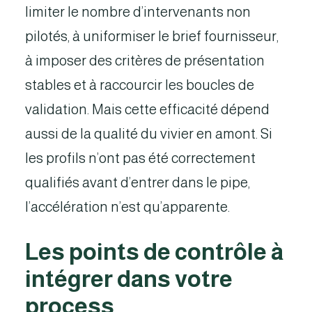
limiter le nombre d’intervenants non
pilotés, à uniformiser le brief fournisseur,
à imposer des critères de présentation
stables et à raccourcir les boucles de
validation. Mais cette efficacité dépend
aussi de la qualité du vivier en amont. Si
les profils n’ont pas été correctement
qualifiés avant d’entrer dans le pipe,
l’accélération n’est qu’apparente.
Les points de contrôle à
intégrer dans votre
process