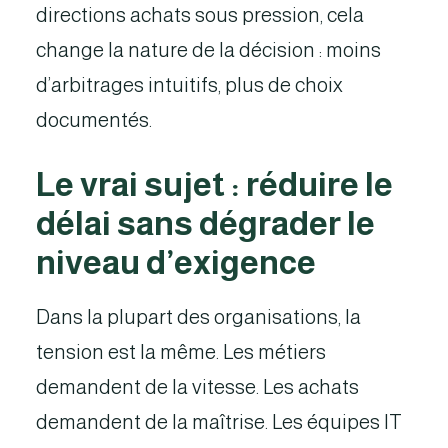
directions achats sous pression, cela
change la nature de la décision : moins
d’arbitrages intuitifs, plus de choix
documentés.
Le vrai sujet : réduire le
délai sans dégrader le
niveau d’exigence
Dans la plupart des organisations, la
tension est la même. Les métiers
demandent de la vitesse. Les achats
demandent de la maîtrise. Les équipes IT