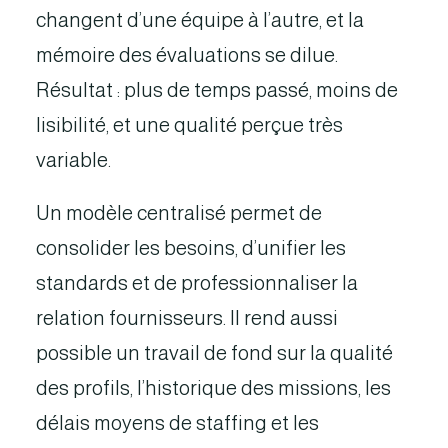
changent d’une équipe à l’autre, et la
mémoire des évaluations se dilue.
Résultat : plus de temps passé, moins de
lisibilité, et une qualité perçue très
variable.
Un modèle centralisé permet de
consolider les besoins, d’unifier les
standards et de professionnaliser la
relation fournisseurs. Il rend aussi
possible un travail de fond sur la qualité
des profils, l’historique des missions, les
délais moyens de staffing et les