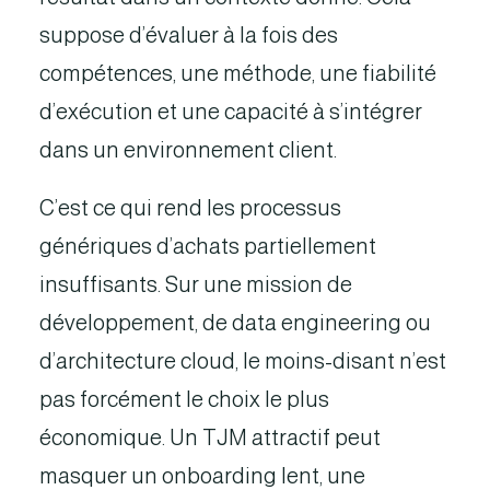
suppose d’évaluer à la fois des
compétences, une méthode, une fiabilité
d’exécution et une capacité à s’intégrer
dans un environnement client.
C’est ce qui rend les processus
génériques d’achats partiellement
insuffisants. Sur une mission de
développement, de data engineering ou
d’architecture cloud, le moins-disant n’est
pas forcément le choix le plus
économique. Un TJM attractif peut
masquer un onboarding lent, une