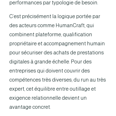
performances par typologie de besoin.
C’est précisément la logique portée par
des acteurs comme HumanCraft, qui
combinent plateforme, qualification
propriétaire et accompagnement humain
pour sécuriser des achats de prestations
digitales à grande échelle. Pour des
entreprises qui doivent couvrir des
compétences très diverses, du run au très
expert, cet équilibre entre outillage et
exigence relationnelle devient un
avantage concret.