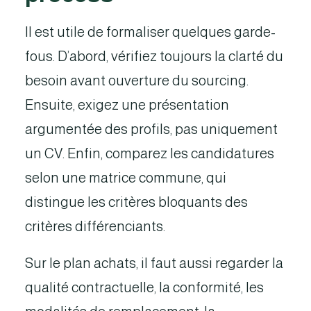
Il est utile de formaliser quelques garde-
fous. D’abord, vérifiez toujours la clarté du
besoin avant ouverture du sourcing.
Ensuite, exigez une présentation
argumentée des profils, pas uniquement
un CV. Enfin, comparez les candidatures
selon une matrice commune, qui
distingue les critères bloquants des
critères différenciants.
Sur le plan achats, il faut aussi regarder la
qualité contractuelle, la conformité, les