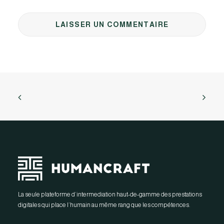
La seule plateforme d’intermediation haut-de-gamme des prestations
digitales qui place l’humain au même rang que les compétences.