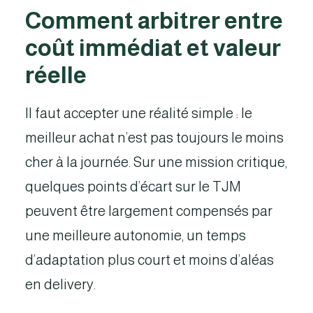
Comment arbitrer entre
coût immédiat et valeur
réelle
Il faut accepter une réalité simple : le
meilleur achat n’est pas toujours le moins
cher à la journée. Sur une mission critique,
quelques points d’écart sur le TJM
peuvent être largement compensés par
une meilleure autonomie, un temps
d’adaptation plus court et moins d’aléas
en delivery.