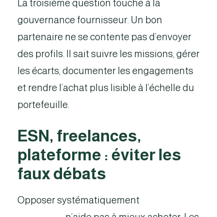
La troisième question touche à la
gouvernance fournisseur. Un bon
partenaire ne se contente pas d’envoyer
des profils. Il sait suivre les missions, gérer
les écarts, documenter les engagements
et rendre l’achat plus lisible à l’échelle du
portefeuille.
ESN, freelances,
plateforme : éviter les
faux débats
Opposer systématiquement
ESN et