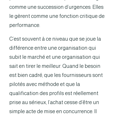
comme une succession d’urgences. Elles
le gèrent comme une fonction critique de
performance.
C’est souvent à ce niveau que se joue la
différence entre une organisation qui
subit le marché et une organisation qui
sait en tirer le meilleur. Quand le besoin
est bien cadré, que les fournisseurs sont
pilotés avec méthode et que la
qualification des profils est réellement
prise au sérieux, l’achat cesse d’être un
simple acte de mise en concurrence. Il