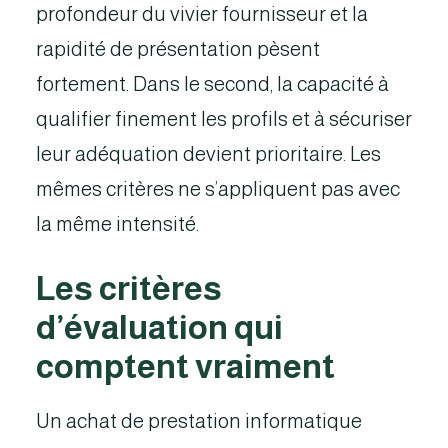
profondeur du vivier fournisseur et la
rapidité de présentation pèsent
fortement. Dans le second, la capacité à
qualifier finement les profils et à sécuriser
leur adéquation devient prioritaire. Les
mêmes critères ne s’appliquent pas avec
la même intensité.
Les critères
d’évaluation qui
comptent vraiment
Un achat de prestation informatique