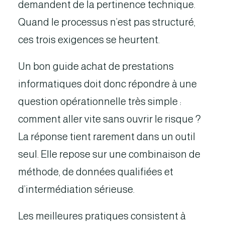
demandent de la pertinence technique.
Quand le processus n’est pas structuré,
ces trois exigences se heurtent.
Un bon guide achat de prestations
informatiques doit donc répondre à une
question opérationnelle très simple :
comment aller vite sans ouvrir le risque ?
La réponse tient rarement dans un outil
seul. Elle repose sur une combinaison de
méthode, de données qualifiées et
d’intermédiation sérieuse.
Les meilleures pratiques consistent à