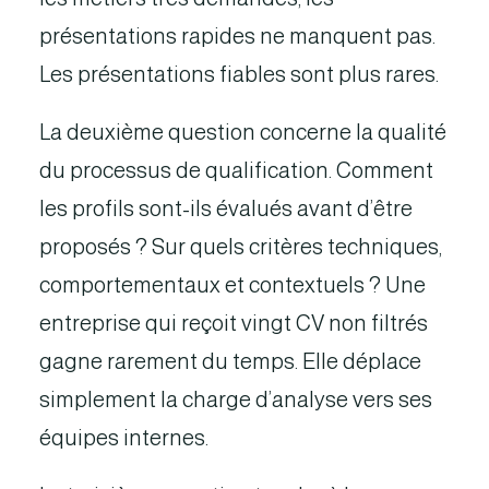
présentations rapides ne manquent pas.
Les présentations fiables sont plus rares.
La deuxième question concerne la qualité
du processus de qualification. Comment
les profils sont-ils évalués avant d’être
proposés ? Sur quels critères techniques,
comportementaux et contextuels ? Une
entreprise qui reçoit vingt CV non filtrés
gagne rarement du temps. Elle déplace
simplement la charge d’analyse vers ses
équipes internes.