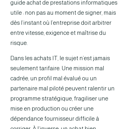
guide achat de prestations informatiques
utile : non pas au moment de signer, mais
dès l’instant où l’entreprise doit arbitrer
entre vitesse, exigence et maîtrise du
risque.
Dans les achats IT, le sujet n’est jamais
seulement tarifaire. Une mission mal
cadrée, un profil mal évalué ou un
partenaire mal piloté peuvent ralentir un
programme stratégique, fragiliser une
mise en production ou créer une
dépendance fournisseur difficile à
corriger. À l’inverse, un achat bien