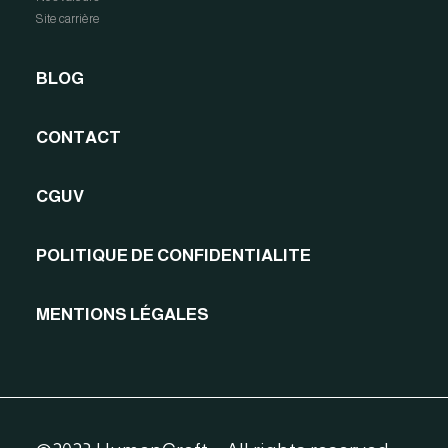
Site carrière
BLOG
CONTACT
CGUV
POLITIQUE DE CONFIDENTIALITE
MENTIONS LÉGALES