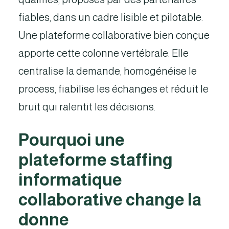
fiables, dans un cadre lisible et pilotable.
Une plateforme collaborative bien conçue
apporte cette colonne vertébrale. Elle
centralise la demande, homogénéise le
process, fiabilise les échanges et réduit le
bruit qui ralentit les décisions.
Pourquoi une
plateforme staffing
informatique
collaborative change la
donne