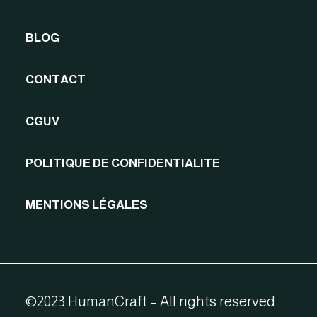
BLOG
CONTACT
CGUV
POLITIQUE DE CONFIDENTIALITE
MENTIONS LÉGALES
©2023 HumanCraft – All rights reserved