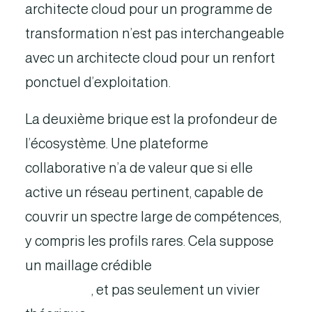
architecte cloud pour un programme de
transformation n’est pas interchangeable
avec un architecte cloud pour un renfort
ponctuel d’exploitation.
La deuxième brique est la profondeur de
l’écosystème. Une plateforme
collaborative n’a de valeur que si elle
active un réseau pertinent, capable de
couvrir un spectre large de compétences,
y compris les profils rares. Cela suppose
un maillage crédible
d’ESN et de
freelances
, et pas seulement un vivier