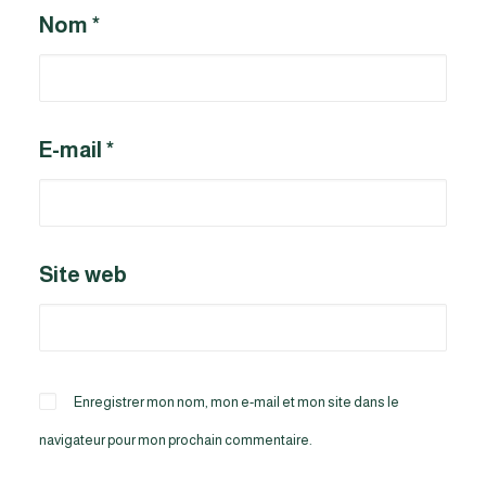
Nom
*
E-mail
*
Site web
Enregistrer mon nom, mon e-mail et mon site dans le
navigateur pour mon prochain commentaire.