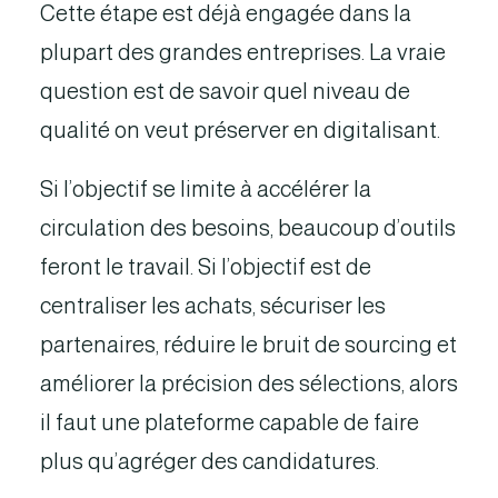
Cette étape est déjà engagée dans la
plupart des grandes entreprises. La vraie
question est de savoir quel niveau de
qualité on veut préserver en digitalisant.
Si l’objectif se limite à accélérer la
circulation des besoins, beaucoup d’outils
feront le travail. Si l’objectif est de
centraliser les achats, sécuriser les
partenaires, réduire le bruit de sourcing et
améliorer la précision des sélections, alors
il faut une plateforme capable de faire
plus qu’agréger des candidatures.