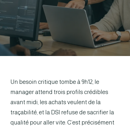
Un besoin critique tombe à 9h12, le
manager attend trois profils crédibles
avant midi, les achats veulent de la
traçabilité, et la DSI refuse de sacrifier la
qualité pour aller vite. C’est précisément