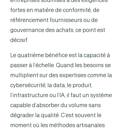
entreprises soumises à des exigences
fortes en matière de conformité, de
référencement fournisseurs ou de
gouvernance des achats, ce point est
décisif.
Le quatrième bénéfice est la capacité à
passer à l’échelle. Quand les besoins se
multiplient sur des expertises comme la
cybersécurité, la data, le produit,
l’infrastructure ou l’IA, il faut un système
capable d’absorber du volume sans
dégrader la qualité. C’est souvent le
moment où les méthodes artisanales