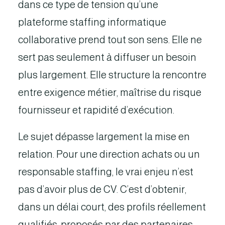
dans ce type de tension qu’une
plateforme staffing informatique
collaborative prend tout son sens. Elle ne
sert pas seulement à diffuser un besoin
plus largement. Elle structure la rencontre
entre exigence métier, maîtrise du risque
fournisseur et rapidité d’exécution.
Le sujet dépasse largement la mise en
relation. Pour une direction achats ou un
responsable staffing, le vrai enjeu n’est
pas d’avoir plus de CV. C’est d’obtenir,
dans un délai court, des profils réellement
qualifiés, proposés par des partenaires