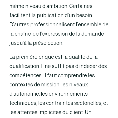
même niveau d’ambition. Certaines
facilitent la publication d’un besoin.
D’autres professionnalisent l’ensemble de
la chaîne, de l’expression de la demande
jusqu’à la présélection.
La première brique est la qualité de la
qualification. Il ne suffit pas d’indexer des
compétences. Il faut comprendre les
contextes de mission, les niveaux
d’autonomie, les environnements
techniques, les contraintes sectorielles, et
les attentes implicites du client. Un