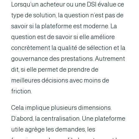
Lorsqu’un acheteur ou une DSI évalue ce
type de solution, la question n’est pas de
savoir si la plateforme est moderne. La
question est de savoir si elle améliore
concrètement la qualité de sélection et la
gouvernance des prestations. Autrement
dit, si elle permet de prendre de
meilleures décisions avec moins de
friction.
Cela implique plusieurs dimensions.
D’abord, la centralisation. Une plateforme
utile agrège les demandes, les