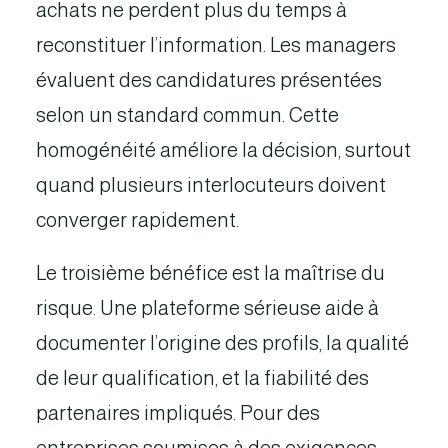
achats ne perdent plus du temps à
reconstituer l’information. Les managers
évaluent des candidatures présentées
selon un standard commun. Cette
homogénéité améliore la décision, surtout
quand plusieurs interlocuteurs doivent
converger rapidement.
Le troisième bénéfice est la maîtrise du
risque. Une plateforme sérieuse aide à
documenter l’origine des profils, la qualité
de leur qualification, et la fiabilité des
partenaires impliqués. Pour des