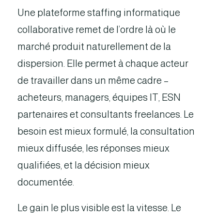
Une plateforme staffing informatique
collaborative remet de l’ordre là où le
marché produit naturellement de la
dispersion. Elle permet à chaque acteur
de travailler dans un même cadre –
acheteurs, managers, équipes IT, ESN
partenaires et consultants freelances. Le
besoin est mieux formulé, la consultation
mieux diffusée, les réponses mieux
qualifiées, et la décision mieux
documentée.
Le gain le plus visible est la vitesse. Le