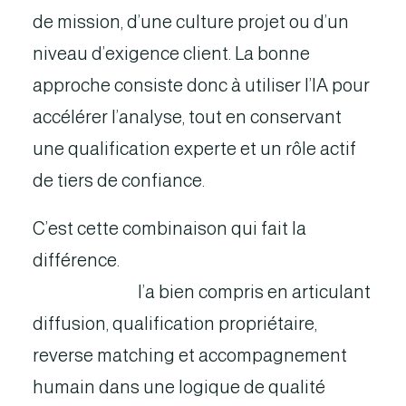
de mission, d’une culture projet ou d’un
niveau d’exigence client. La bonne
approche consiste donc à utiliser l’IA pour
accélérer l’analyse, tout en conservant
une qualification experte et un rôle actif
de tiers de confiance.
C’est cette combinaison qui fait la
différence.
Une plateforme comme
HumanCraft
l’a bien compris en articulant
diffusion, qualification propriétaire,
reverse matching et accompagnement
humain dans une logique de qualité