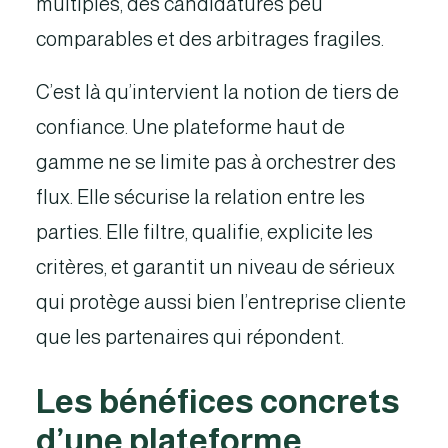
multiples, des candidatures peu
comparables et des arbitrages fragiles.
C’est là qu’intervient la notion de tiers de
confiance. Une plateforme haut de
gamme ne se limite pas à orchestrer des
flux. Elle sécurise la relation entre les
parties. Elle filtre, qualifie, explicite les
critères, et garantit un niveau de sérieux
qui protège aussi bien l’entreprise cliente
que les partenaires qui répondent.
Les bénéfices concrets
d’une plateforme