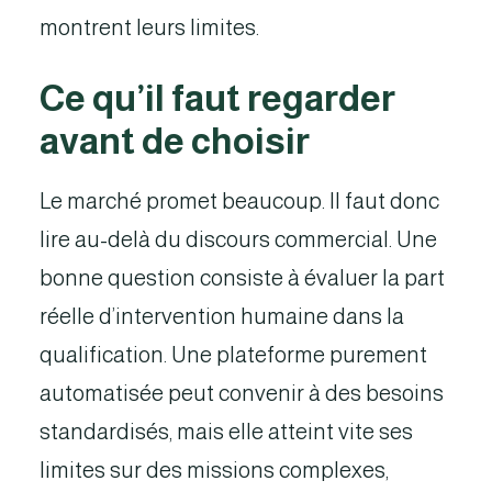
montrent leurs limites.
Ce qu’il faut regarder
avant de choisir
Le marché promet beaucoup. Il faut donc
lire au-delà du discours commercial. Une
bonne question consiste à évaluer la part
réelle d’intervention humaine dans la
qualification. Une plateforme purement
automatisée peut convenir à des besoins
standardisés, mais elle atteint vite ses
limites sur des missions complexes,