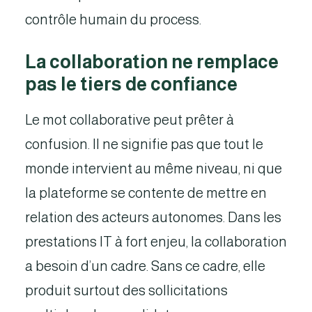
contrôle humain du process.
La collaboration ne remplace
pas le tiers de confiance
Le mot collaborative peut prêter à
confusion. Il ne signifie pas que tout le
monde intervient au même niveau, ni que
la plateforme se contente de mettre en
relation des acteurs autonomes. Dans les
prestations IT à fort enjeu, la collaboration
a besoin d’un cadre. Sans ce cadre, elle
produit surtout des sollicitations