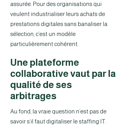
assurée. Pour des organisations qui
veulent industrialiser leurs achats de
prestations digitales sans banaliser la
sélection, c’est un modèle
particulièrement cohérent.
Une plateforme
collaborative vaut par la
qualité de ses
arbitrages
Au fond, la vraie question n’est pas de
savoir s’il faut digitaliser le staffing IT.