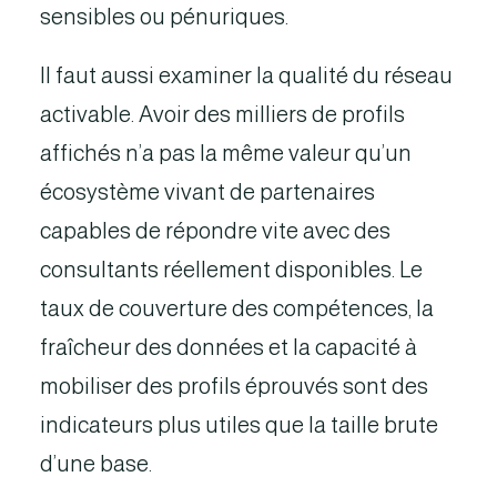
sensibles ou pénuriques.
Il faut aussi examiner la qualité du réseau
activable. Avoir des milliers de profils
affichés n’a pas la même valeur qu’un
écosystème vivant de partenaires
capables de répondre vite avec des
consultants réellement disponibles. Le
taux de couverture des compétences, la
fraîcheur des données et la capacité à
mobiliser des profils éprouvés sont des
indicateurs plus utiles que la taille brute
d’une base.