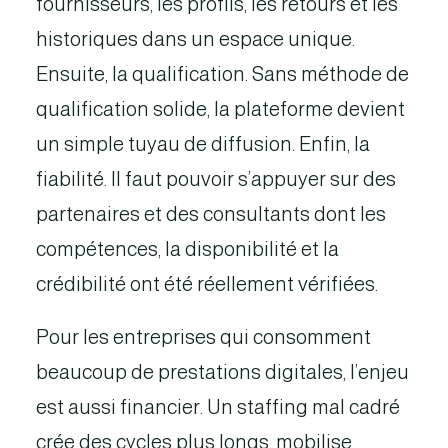
fournisseurs, les profils, les retours et les
historiques dans un espace unique.
Ensuite, la qualification. Sans méthode de
qualification solide, la plateforme devient
un simple tuyau de diffusion. Enfin, la
fiabilité. Il faut pouvoir s’appuyer sur des
partenaires et des consultants dont les
compétences, la disponibilité et la
crédibilité ont été réellement vérifiées.
Pour les entreprises qui consomment
beaucoup de prestations digitales, l’enjeu
est aussi financier. Un staffing mal cadré
crée des cycles plus longs, mobilise