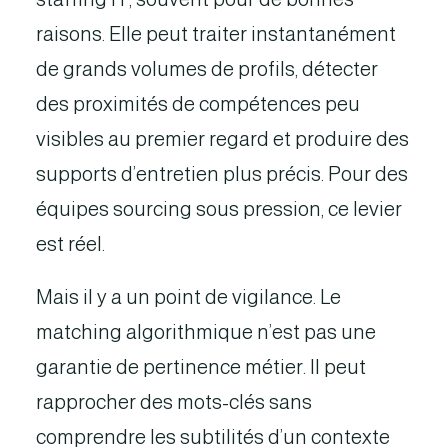
raisons. Elle peut traiter instantanément
de grands volumes de profils, détecter
des proximités de compétences peu
visibles au premier regard et produire des
supports d’entretien plus précis. Pour des
équipes sourcing sous pression, ce levier
est réel.
Mais il y a un point de vigilance. Le
matching algorithmique n’est pas une
garantie de pertinence métier. Il peut
rapprocher des mots-clés sans
comprendre les subtilités d’un contexte