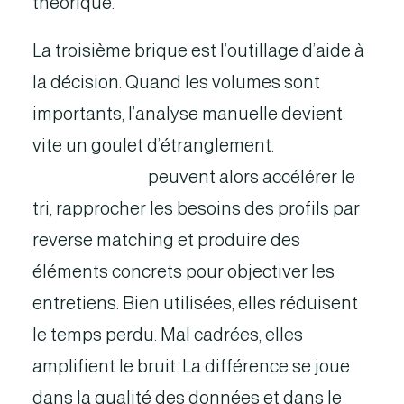
théorique.
La troisième brique est l’outillage d’aide à
la décision. Quand les volumes sont
importants, l’analyse manuelle devient
vite un goulet d’étranglement.
Les
capacités d’IA
peuvent alors accélérer le
tri, rapprocher les besoins des profils par
reverse matching et produire des
éléments concrets pour objectiver les
entretiens. Bien utilisées, elles réduisent
le temps perdu. Mal cadrées, elles
amplifient le bruit. La différence se joue
dans la qualité des données et dans le