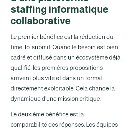
staffing informatique
collaborative
Le premier bénéfice est la réduction du
time-to-submit. Quand le besoin est bien
cadré et diffusé dans un écosystème déjà
qualifié, les premières propositions
arrivent plus vite et dans un format
directement exploitable. Cela change la
dynamique d’une mission critique.
Le deuxième bénéfice est la
comparabilité des réponses. Les équipes