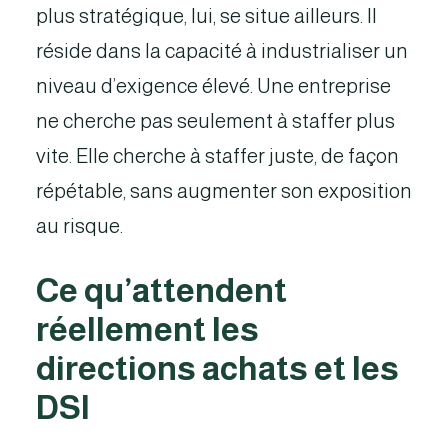
plus stratégique, lui, se situe ailleurs. Il
réside dans la capacité à industrialiser un
niveau d’exigence élevé. Une entreprise
ne cherche pas seulement à staffer plus
vite. Elle cherche à staffer juste, de façon
répétable, sans augmenter son exposition
au risque.
Ce qu’attendent
réellement les
directions achats et les
DSI