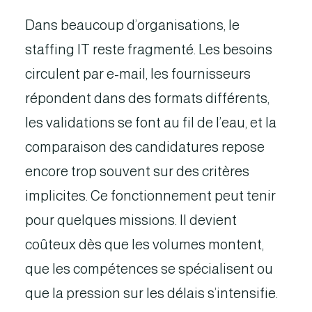
Dans beaucoup d’organisations, le
staffing IT reste fragmenté. Les besoins
circulent par e-mail, les fournisseurs
répondent dans des formats différents,
les validations se font au fil de l’eau, et la
comparaison des candidatures repose
encore trop souvent sur des critères
implicites. Ce fonctionnement peut tenir
pour quelques missions. Il devient
coûteux dès que les volumes montent,
que les compétences se spécialisent ou
que la pression sur les délais s’intensifie.