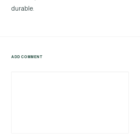
durable.
ADD COMMENT
Alternative: