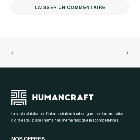
La seule plateforme d’intermediation haut-de-gamme des prestations
digitales qui place l’humain au même rang que les compétences.
NOS OFFRES