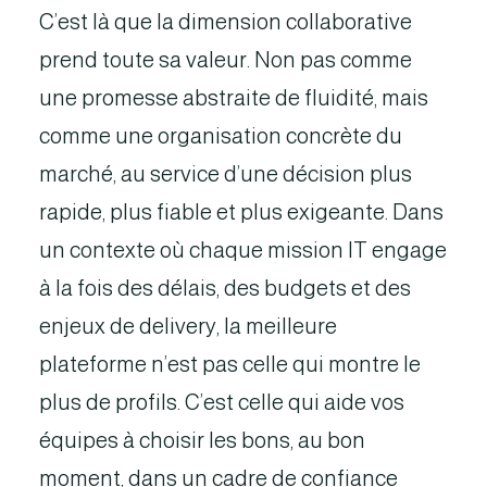
C’est là que la dimension collaborative
prend toute sa valeur. Non pas comme
une promesse abstraite de fluidité, mais
comme une organisation concrète du
marché, au service d’une décision plus
rapide, plus fiable et plus exigeante. Dans
un contexte où chaque mission IT engage
à la fois des délais, des budgets et des
enjeux de delivery, la meilleure
plateforme n’est pas celle qui montre le
plus de profils. C’est celle qui aide vos
équipes à choisir les bons, au bon
moment, dans un cadre de confiance