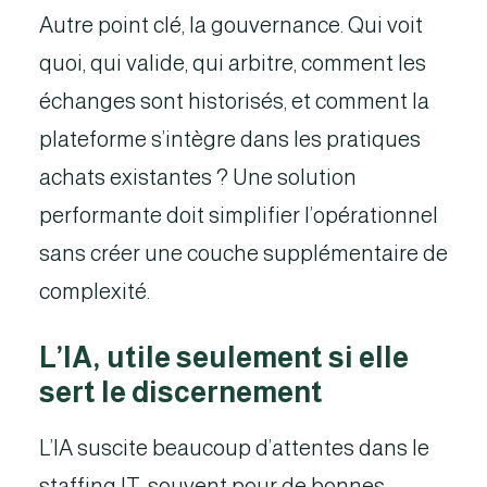
Autre point clé, la gouvernance. Qui voit
quoi, qui valide, qui arbitre, comment les
échanges sont historisés, et comment la
plateforme s’intègre dans les pratiques
achats existantes ? Une solution
performante doit simplifier l’opérationnel
sans créer une couche supplémentaire de
complexité.
L’IA, utile seulement si elle
sert le discernement
L’IA suscite beaucoup d’attentes dans le
staffing IT, souvent pour de bonnes