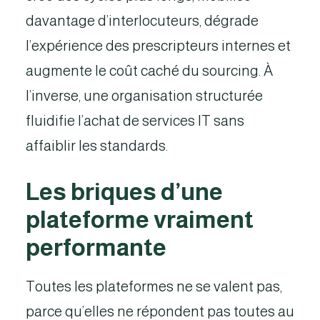
davantage d’interlocuteurs, dégrade
l’expérience des prescripteurs internes et
augmente le coût caché du sourcing. À
l’inverse, une organisation structurée
fluidifie l’achat de services IT sans
affaiblir les standards.
Les briques d’une
plateforme vraiment
performante
Toutes les plateformes ne se valent pas,
parce qu’elles ne répondent pas toutes au