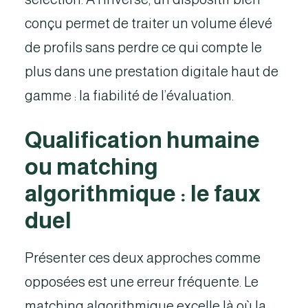
conçu permet de traiter un volume élevé
de profils sans perdre ce qui compte le
plus dans une prestation digitale haut de
gamme : la fiabilité de l’évaluation.
Qualification humaine
ou matching
algorithmique : le faux
duel
Présenter ces deux approches comme
opposées est une erreur fréquente. Le
matching algorithmique excelle là où la