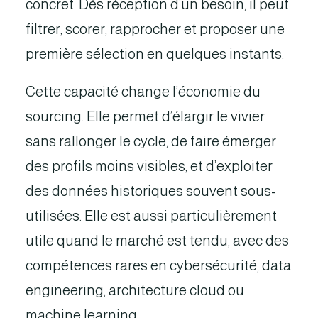
concret. Dès réception d’un besoin, il peut
filtrer, scorer, rapprocher et proposer une
première sélection en quelques instants.
Cette capacité change l’économie du
sourcing. Elle permet d’élargir le vivier
sans rallonger le cycle, de faire émerger
des profils moins visibles, et d’exploiter
des données historiques souvent sous-
utilisées. Elle est aussi particulièrement
utile quand le marché est tendu, avec des
compétences rares en cybersécurité, data
engineering, architecture cloud ou
machine learning.