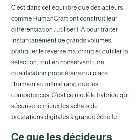
C’est dans cet équilibre que des acteurs
comme HumanCraft ont construit leur
différenciation : utiliser l’IA pour traiter
instantanément de grands volumes,
pratiquer le reverse matching et outiller la
sélection, tout en conservant une
qualification propriétaire qui place
l’humain au même rang que les
compétences. C’est ce modèle hybride qui
sécurise le mieux les achats de
prestations digitales à grande échelle.
Ce que les décideurs