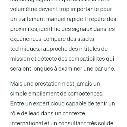
volumétrie devient trop importante pour
un traitement manuel rapide. Il repère des
proximités, identifie des signaux dans les
expériences, compare des stacks
techniques, rapproche des intitulés de
mission et détecte des compatibilités qui
seraient longues à examiner une par une.
Mais une prestation n’est jamais un
simple empilement de compétences.
Entre un expert cloud capable de tenir un
rôle de lead dans un contexte
international et un consultant très solide