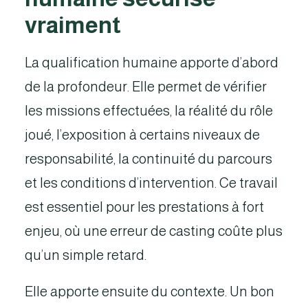
vraiment
La qualification humaine apporte d’abord
de la profondeur. Elle permet de vérifier
les missions effectuées, la réalité du rôle
joué, l’exposition à certains niveaux de
responsabilité, la continuité du parcours
et les conditions d’intervention. Ce travail
est essentiel pour les prestations à fort
enjeu, où une erreur de casting coûte plus
qu’un simple retard.
Elle apporte ensuite du contexte. Un bon