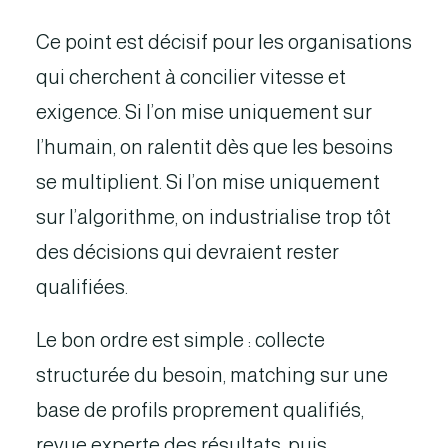
Ce point est décisif pour les organisations
qui cherchent à concilier vitesse et
exigence. Si l’on mise uniquement sur
l’humain, on ralentit dès que les besoins
se multiplient. Si l’on mise uniquement
sur l’algorithme, on industrialise trop tôt
des décisions qui devraient rester
qualifiées.
Le bon ordre est simple : collecte
structurée du besoin, matching sur une
base de profils proprement qualifiés,
revue experte des résultats, puis