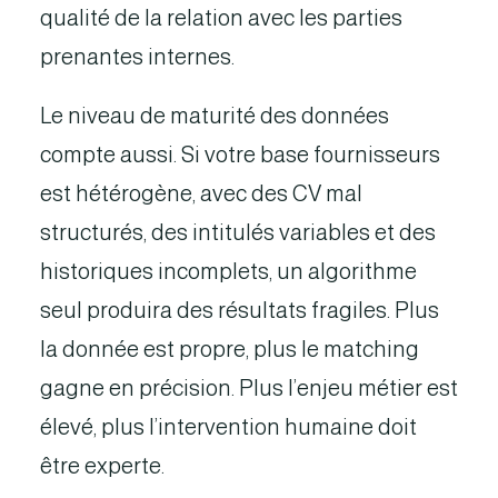
qualité de la relation avec les parties
prenantes internes.
Le niveau de maturité des données
compte aussi. Si votre base fournisseurs
est hétérogène, avec des CV mal
structurés, des intitulés variables et des
historiques incomplets, un algorithme
seul produira des résultats fragiles. Plus
la donnée est propre, plus le matching
gagne en précision. Plus l’enjeu métier est
élevé, plus l’intervention humaine doit
être experte.