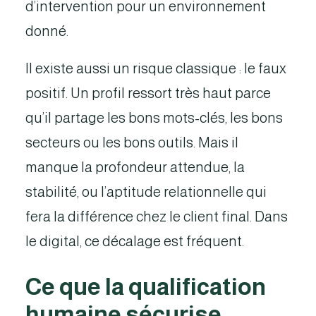
d’intervention pour un environnement
donné.
Il existe aussi un risque classique : le faux
positif. Un profil ressort très haut parce
qu’il partage les bons mots-clés, les bons
secteurs ou les bons outils. Mais il
manque la profondeur attendue, la
stabilité, ou l’aptitude relationnelle qui
fera la différence chez le client final. Dans
le digital, ce décalage est fréquent.
Ce que la qualification
humaine sécurise