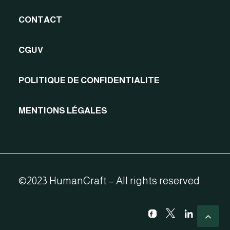
CONTACT
CGUV
POLITIQUE DE CONFIDENTIALITE
MENTIONS LÉGALES
©2023 HumanCraft – All rights reserved