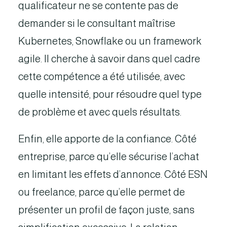
qualificateur ne se contente pas de
demander si le consultant maîtrise
Kubernetes, Snowflake ou un framework
agile. Il cherche à savoir dans quel cadre
cette compétence a été utilisée, avec
quelle intensité, pour résoudre quel type
de problème et avec quels résultats.
Enfin, elle apporte de la confiance. Côté
entreprise, parce qu’elle sécurise l’achat
en limitant les effets d’annonce. Côté ESN
ou freelance, parce qu’elle permet de
présenter un profil de façon juste, sans