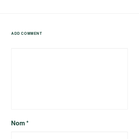
ADD COMMENT
Alternative:
Nom
*