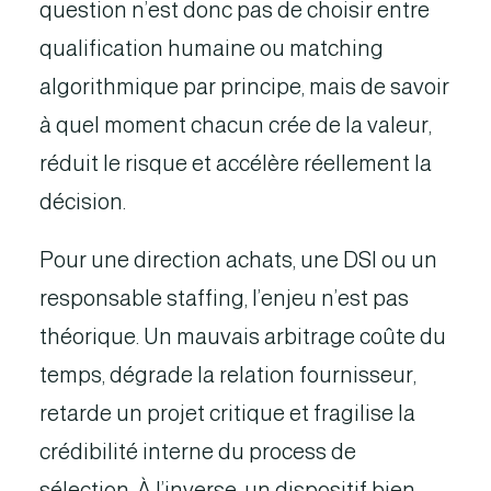
question n’est donc pas de choisir entre
qualification humaine ou matching
algorithmique par principe, mais de savoir
à quel moment chacun crée de la valeur,
réduit le risque et accélère réellement la
décision.
Pour une direction achats, une DSI ou un
responsable staffing, l’enjeu n’est pas
théorique. Un mauvais arbitrage coûte du
temps, dégrade la relation fournisseur,
retarde un projet critique et fragilise la
crédibilité interne du process de
sélection. À l’inverse, un dispositif bien