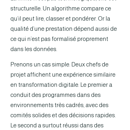
structurelle. Un algorithme compare ce
qu’il peut lire, classer et pondérer. Or la
qualité d’une prestation dépend aussi de
ce qui n’est pas formalisé proprement
dans les données.
Prenons un cas simple. Deux chefs de
projet affichent une expérience similaire
en transformation digitale. Le premier a
conduit des programmes dans des
environnements très cadrés, avec des
comités solides et des décisions rapides.
Le second a surtout réussi dans des