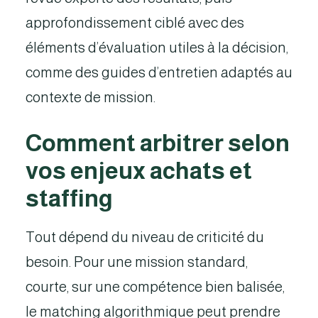
approfondissement ciblé avec des
éléments d’évaluation utiles à la décision,
comme des guides d’entretien adaptés au
contexte de mission.
Comment arbitrer selon
vos enjeux achats et
staffing
Tout dépend du niveau de criticité du
besoin. Pour une mission standard,
courte, sur une compétence bien balisée,
le matching algorithmique peut prendre