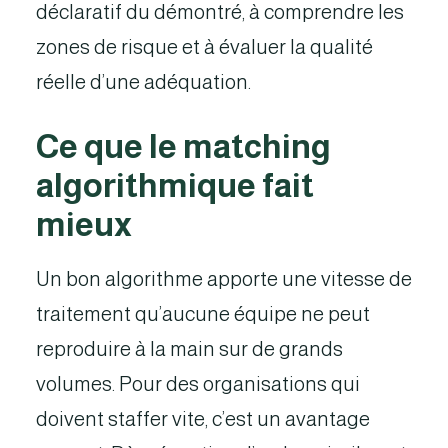
déclaratif du démontré, à comprendre les
zones de risque et à évaluer la qualité
réelle d’une adéquation.
Ce que le matching
algorithmique fait
mieux
Un bon algorithme apporte une vitesse de
traitement qu’aucune équipe ne peut
reproduire à la main sur de grands
volumes. Pour des organisations qui
doivent staffer vite, c’est un avantage