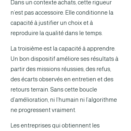
Dans un contexte achats, cette rigueur
n’est pas accessoire. Elle conditionne la
capacité à justifier un choix et à
reproduire la qualité dans le temps.
La troisième est la capacité à apprendre.
Un bon dispositif améliore ses résultats à
partir des missions réussies, des refus,
des écarts observés en entretien et des
retours terrain. Sans cette boucle
d’amélioration, ni l’humain ni l’algorithme
ne progressent vraiment.
Les entreprises qui obtiennent les