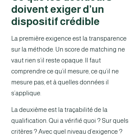
doivent exiger d’un
dispositif crédible
La première exigence est la transparence
sur la méthode. Un score de matching ne
vaut rien s’il reste opaque. Il faut
comprendre ce qu’il mesure, ce qu’il ne
mesure pas, et à quelles données il
s’applique.
La deuxième est la traçabilité de la
qualification. Qui a vérifié quoi ? Sur quels
critères ? Avec quel niveau d’exigence ?