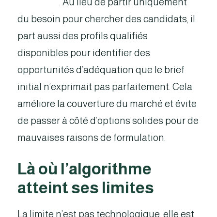
matching
. Au lieu de partir uniquement
du besoin pour chercher des candidats, il
part aussi des profils qualifiés
disponibles pour identifier des
opportunités d’adéquation que le brief
initial n’exprimait pas parfaitement. Cela
améliore la couverture du marché et évite
de passer à côté d’options solides pour de
mauvaises raisons de formulation.
Là où l’algorithme
atteint ses limites
La limite n’est pas technologique, elle est