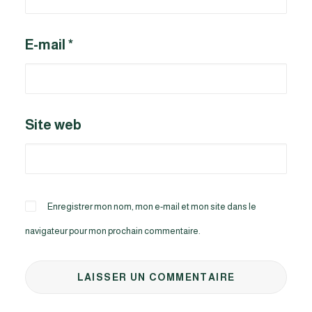
E-mail
*
Site web
Enregistrer mon nom, mon e-mail et mon site dans le
navigateur pour mon prochain commentaire.