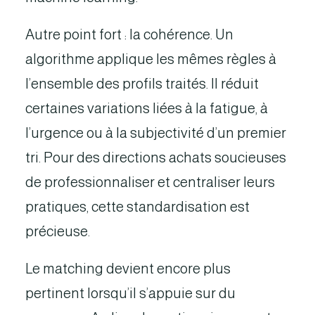
Autre point fort : la cohérence. Un
algorithme applique les mêmes règles à
l’ensemble des profils traités. Il réduit
certaines variations liées à la fatigue, à
l’urgence ou à la subjectivité d’un premier
tri. Pour des directions achats soucieuses
de professionnaliser et centraliser leurs
pratiques, cette standardisation est
précieuse.
Le matching devient encore plus
pertinent lorsqu’il s’appuie sur du
reverse