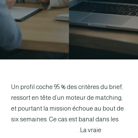
Un profil coche 95 % des critères du brief,
ressort en tête d’un moteur de matching,
et pourtant la mission échoue au bout de
six semaines. Ce cas est banal dans les
achats de prestations IT
. La vraie