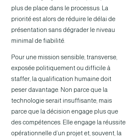
plus de place dans le processus. La
priorité est alors de réduire le délai de
présentation sans dégrader le niveau
minimal de fiabilité.
Pour une mission sensible, transverse,
exposée politiquement ou difficile à
staffer, la qualification humaine doit
peser davantage. Non parce que la
technologie serait insuffisante, mais
parce que la décision engage plus que
des compétences. Elle engage la réussite
opérationnelle d’un projet et, souvent, la