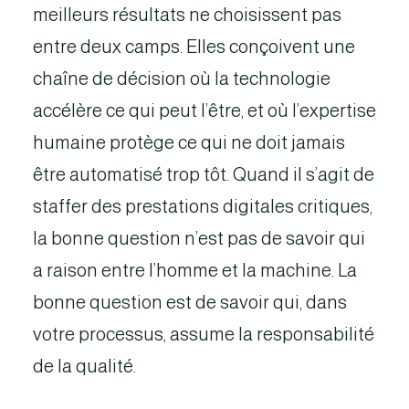
meilleurs résultats ne choisissent pas
entre deux camps. Elles conçoivent une
chaîne de décision où la technologie
accélère ce qui peut l’être, et où l’expertise
humaine protège ce qui ne doit jamais
être automatisé trop tôt. Quand il s’agit de
staffer des prestations digitales critiques,
la bonne question n’est pas de savoir qui
a raison entre l’homme et la machine. La
bonne question est de savoir qui, dans
votre processus, assume la responsabilité
de la qualité.