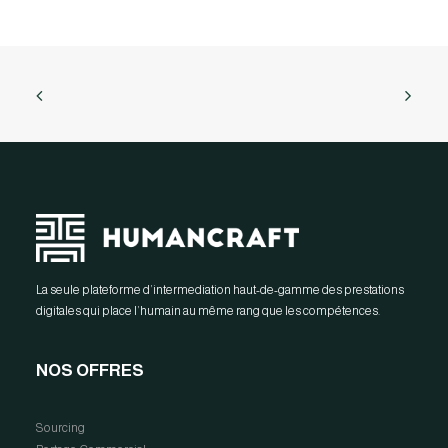
La seule plateforme d’intermediation haut-de-gamme des prestations
digitales qui place l’humain au même rang que les compétences.
NOS OFFRES
Sourcing