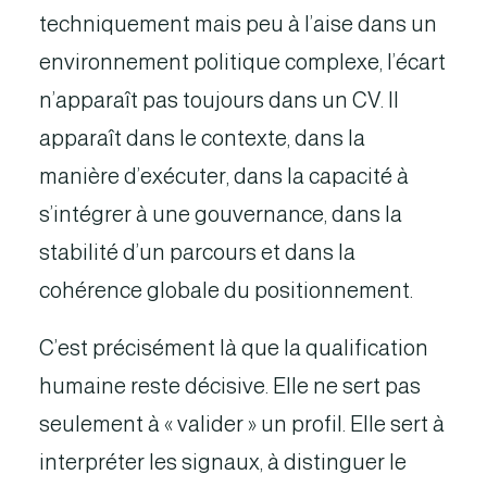
techniquement mais peu à l’aise dans un
environnement politique complexe, l’écart
n’apparaît pas toujours dans un CV. Il
apparaît dans le contexte, dans la
manière d’exécuter, dans la capacité à
s’intégrer à une gouvernance, dans la
stabilité d’un parcours et dans la
cohérence globale du positionnement.
C’est précisément là que la qualification
humaine reste décisive. Elle ne sert pas
seulement à « valider » un profil. Elle sert à
interpréter les signaux, à distinguer le