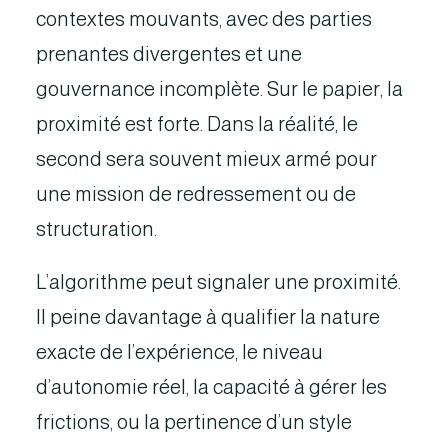
contextes mouvants, avec des parties
prenantes divergentes et une
gouvernance incomplète. Sur le papier, la
proximité est forte. Dans la réalité, le
second sera souvent mieux armé pour
une mission de redressement ou de
structuration.
L’algorithme peut signaler une proximité.
Il peine davantage à qualifier la nature
exacte de l’expérience, le niveau
d’autonomie réel, la capacité à gérer les
frictions, ou la pertinence d’un style