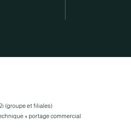
 (groupe et filiales)
technique + portage commercial