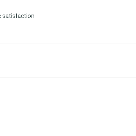
satisfaction