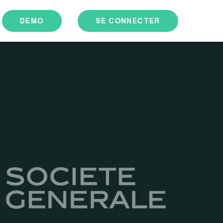
DEMO
SE CONNECTER