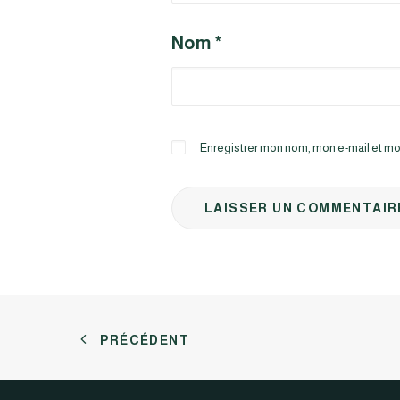
Nom
*
Enregistrer mon nom, mon e-mail et mo
PRÉCÉDENT