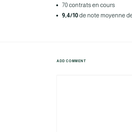
70 contrats en cours
9,4/10
de note moyenne de 
ADD COMMENT
Alternative: