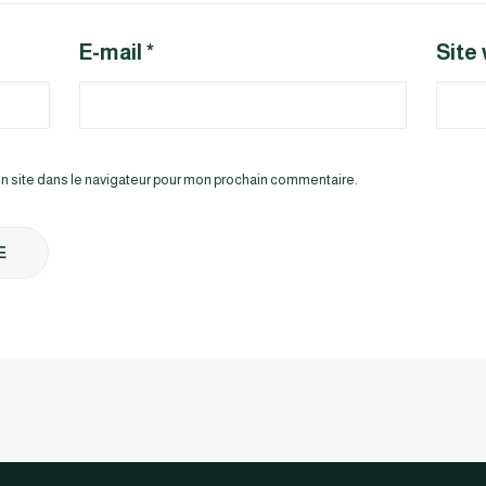
E-mail
*
Site
n site dans le navigateur pour mon prochain commentaire.