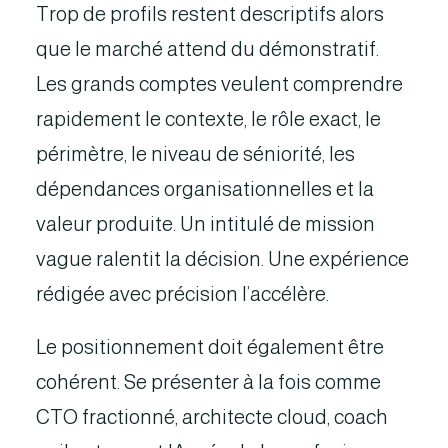
Trop de profils restent descriptifs alors
que le marché attend du démonstratif.
Les grands comptes veulent comprendre
rapidement le contexte, le rôle exact, le
périmètre, le niveau de séniorité, les
dépendances organisationnelles et la
valeur produite. Un intitulé de mission
vague ralentit la décision. Une expérience
rédigée avec précision l’accélère.
Le positionnement doit également être
cohérent. Se présenter à la fois comme
CTO fractionné, architecte cloud, coach