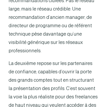
recommandations ciblées. Pas le réseau
large, mais le réseau crédible. Une
recommandation d’ancien manager, de
directeur de programme ou de référent
technique pèse davantage qu’une
visibilité générique sur les réseaux
professionnels.
La deuxième repose sur les partenaires
de confiance, capables d’ouvrir la porte
des grands comptes tout en structurant
la présentation des profils. C’est souvent
la voie la plus réaliste pour des freelances
de haut niveau qui veulent accéder à des