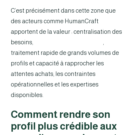
C’est précisément dans cette zone que
des acteurs comme HumanCraft
apportent de la valeur : centralisation des
besoins,
qualification approfondie
,
traitement rapide de grands volumes de
profils et capacité à rapprocher les
attentes achats, les contraintes
opérationnelles et les expertises
disponibles.
Comment rendre son
profil plus crédible aux