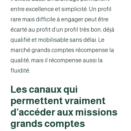
entre excellence et simplicité. Un profil
rare mais difficile à engager peut être
écarté au profit d’un profil très bon, déjà
qualifié et mobilisable sans délai. Le
marché grands comptes récompense la
qualité, mais il récompense aussi la
fluidité.
Les canaux qui
permettent vraiment
d’accéder aux missions
grands comptes