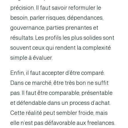
précision. Il faut savoir reformuler le
besoin, parler risques, dépendances,
gouvernance, parties prenantes et
résultats. Les profils les plus solides sont
souvent ceux qui rendent la complexité
simple à évaluer.
Enfin, il faut accepter d’être comparé.
Dans ce marché, être très bon ne suffit
pas. Il faut être comparable, présentable
et défendable dans un process d’achat.
Cette réalité peut sembler froide, mais
elle n’est pas défavorable aux freelances.