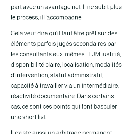
part avec un avantage net. Il ne subit plus
le process, il l’accompagne.
Cela veut dire qu’il faut être prêt sur des
éléments parfois jugés secondaires par
les consultants eux-mêmes : TJM justifié,
disponibilité claire, localisation, modalités
d’intervention, statut administratif,
capacité à travailler via un intermédiaire,
réactivité documentaire. Dans certains
cas, ce sont ces points qui font basculer
une short list.
Il existe aussi un arbitrage permanent