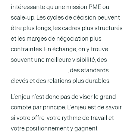
intéressante qu’une mission PME ou
scale-up. Les cycles de décision peuvent
être plus longs, les cadres plus structurés
et les marges de négociation plus
contraintes. En échange, on y trouve
souvent une meilleure visibilité, des
projets plus critiques
, des standards
élevés et des relations plus durables.
L’enjeu n’est donc pas de viser le grand
compte par principe. L’enjeu est de savoir
si votre offre, votre rythme de travail et
votre positionnement y gagnent