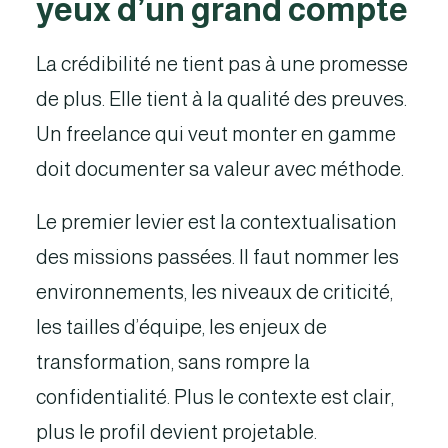
yeux d’un grand compte
La crédibilité ne tient pas à une promesse
de plus. Elle tient à la qualité des preuves.
Un freelance qui veut monter en gamme
doit documenter sa valeur avec méthode.
Le premier levier est la contextualisation
des missions passées. Il faut nommer les
environnements, les niveaux de criticité,
les tailles d’équipe, les enjeux de
transformation, sans rompre la
confidentialité. Plus le contexte est clair,
plus le profil devient projetable.