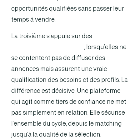
opportunités qualifiées sans passer leur
temps à vendre.
La troisième s’appuie sur des
plateformes
d’intermédiation premium
, lorsqu’elles ne
se contentent pas de diffuser des
annonces mais assurent une vraie
qualification des besoins et des profils. La
différence est décisive. Une plateforme
qui agit comme tiers de confiance ne met
pas simplement en relation. Elle sécurise
l’ensemble du cycle, depuis le matching
jusqu’à la qualité de la sélection.