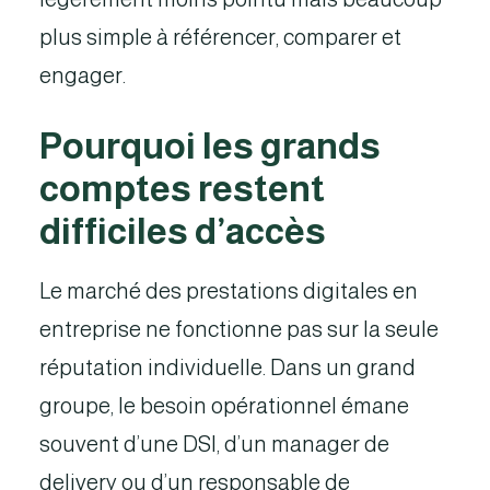
plus simple à référencer, comparer et
engager.
Pourquoi les grands
comptes restent
difficiles d’accès
Le marché des prestations digitales en
entreprise ne fonctionne pas sur la seule
réputation individuelle. Dans un grand
groupe, le besoin opérationnel émane
souvent d’une DSI, d’un manager de
delivery ou d’un responsable de