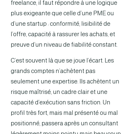
freelance, il faut répondre à une logique
plus exigeante que celle d’une PME ou
d’une startup : conformité, lisibilité de
l’offre, capacité à rassurer les achats, et
preuve d’un niveau de fiabilité constant.
C’est souvent là que se joue l’écart. Les
grands comptes n’achètent pas
seulement une expertise. Ils achètent un
risque maîtrisé, un cadre clair et une
capacité d’exécution sans friction. Un
profil très fort, mais mal présenté ou mal
positionné, passera après un consultant
légèrement moins pointu mais beaucoup