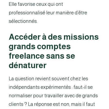
Elle favorise ceux qui ont
professionnalisé leur manière d’être
sélectionnés.
Accéder à des missions
grands comptes
freelance sans se
dénaturer
La question revient souvent chez les
indépendants expérimentés : faut-il se
normaliser pour travailler avec de grands
clients ? La réponse est non, mais il faut