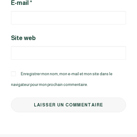
E-mail
*
Site web
Enregistrer mon nom, mon e-mail et mon site dans le
navigateur pour mon prochain commentaire.