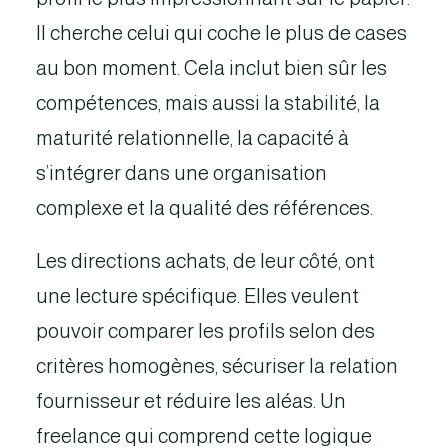
Il cherche celui qui coche le plus de cases
au bon moment. Cela inclut bien sûr les
compétences, mais aussi la stabilité, la
maturité relationnelle, la capacité à
s’intégrer dans une organisation
complexe et la qualité des références.
Les directions achats, de leur côté, ont
une lecture spécifique. Elles veulent
pouvoir comparer les profils selon des
critères homogènes, sécuriser la relation
fournisseur et réduire les aléas. Un
freelance qui comprend cette logique