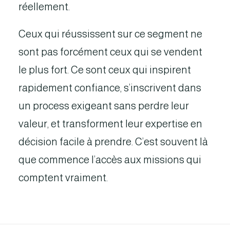
réellement.
Ceux qui réussissent sur ce segment ne
sont pas forcément ceux qui se vendent
le plus fort. Ce sont ceux qui inspirent
rapidement confiance, s’inscrivent dans
un process exigeant sans perdre leur
valeur, et transforment leur expertise en
décision facile à prendre. C’est souvent là
que commence l’accès aux missions qui
comptent vraiment.