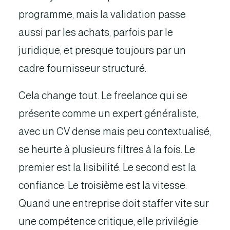
programme, mais la validation passe
aussi par les achats, parfois par le
juridique, et presque toujours par un
cadre fournisseur structuré.
Cela change tout. Le freelance qui se
présente comme un expert généraliste,
avec un CV dense mais peu contextualisé,
se heurte à plusieurs filtres à la fois. Le
premier est la lisibilité. Le second est la
confiance. Le troisième est la vitesse.
Quand une entreprise doit staffer vite sur
une compétence critique, elle privilégie