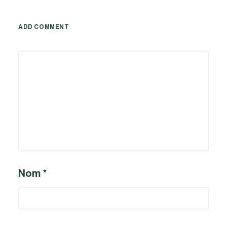
ADD COMMENT
Alternative:
Nom
*