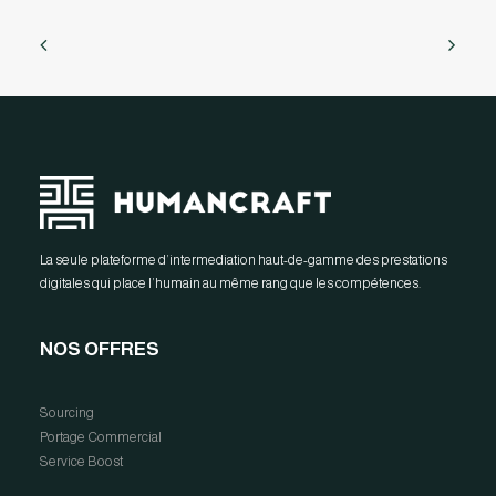
La seule plateforme d’intermediation haut-de-gamme des prestations
digitales qui place l’humain au même rang que les compétences.
NOS OFFRES
Sourcing
Portage Commercial
Service Boost