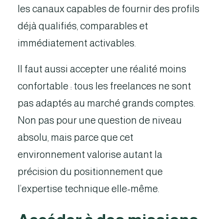
les canaux capables de fournir des profils
déjà qualifiés, comparables et
immédiatement activables.
Il faut aussi accepter une réalité moins
confortable : tous les freelances ne sont
pas adaptés au marché grands comptes.
Non pas pour une question de niveau
absolu, mais parce que cet
environnement valorise autant la
précision du positionnement que
l’expertise technique elle-même.