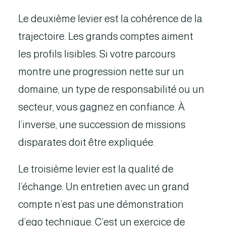
Le deuxième levier est la cohérence de la
trajectoire. Les grands comptes aiment
les profils lisibles. Si votre parcours
montre une progression nette sur un
domaine, un type de responsabilité ou un
secteur, vous gagnez en confiance. À
l’inverse, une succession de missions
disparates doit être expliquée.
Le troisième levier est la qualité de
l’échange. Un entretien avec un grand
compte n’est pas une démonstration
d’ego technique. C’est un exercice de