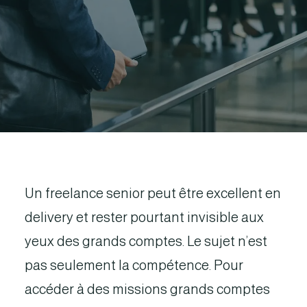
Un freelance senior peut être excellent en
delivery et rester pourtant invisible aux
yeux des grands comptes. Le sujet n’est
pas seulement la compétence. Pour
accéder à des missions grands comptes