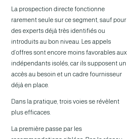
La prospection directe fonctionne
rarement seule sur ce segment, sauf pour
des experts déjà très identifiés ou
introduits au bon niveau. Les appels
d’offres sont encore moins favorables aux
indépendants isolés, car ils supposent un
accès au besoin et un cadre fournisseur
déjà en place.
Dans la pratique, trois voies se révèlent
plus efficaces.
La première passe par les