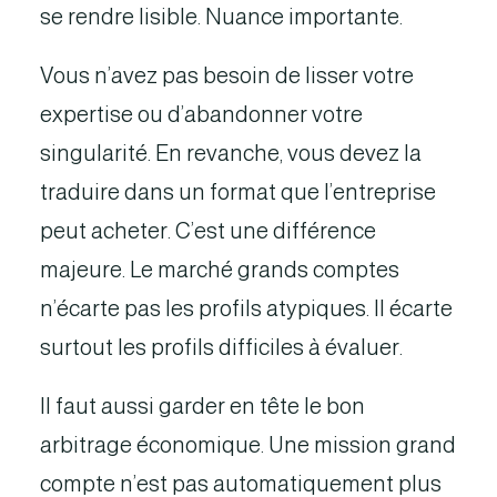
se rendre lisible. Nuance importante.
Vous n’avez pas besoin de lisser votre
expertise ou d’abandonner votre
singularité. En revanche, vous devez la
traduire dans un format que l’entreprise
peut acheter. C’est une différence
majeure. Le marché grands comptes
n’écarte pas les profils atypiques. Il écarte
surtout les profils difficiles à évaluer.
Il faut aussi garder en tête le bon
arbitrage économique. Une mission grand
compte n’est pas automatiquement plus