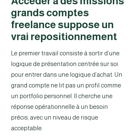
Accéder à des missions
grands comptes
freelance suppose un
vrai repositionnement
Le premier travail consiste à sortir d’une
logique de présentation centrée sur soi
pour entrer dans une logique d’achat. Un
grand compte ne lit pas un profil comme
un portfolio personnel. Il cherche une
réponse opérationnelle à un besoin
précis, avec un niveau de risque
acceptable.