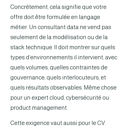
Concrètement, cela signifie que votre
offre doit être formulée en langage
métier. Un consultant data ne vend pas
seulement de la modélisation ou de la
stack technique. Il doit montrer sur quels
types d’environnements il intervient, avec
quels volumes, quelles contraintes de
gouvernance, quels interlocuteurs, et
quels résultats observables. Même chose
pour un expert cloud, cybersécurité ou
product management.
Cette exigence vaut aussi pour le CV.