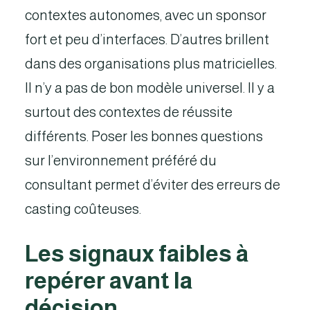
contextes autonomes, avec un sponsor
fort et peu d’interfaces. D’autres brillent
dans des organisations plus matricielles.
Il n’y a pas de bon modèle universel. Il y a
surtout des contextes de réussite
différents. Poser les bonnes questions
sur l’environnement préféré du
consultant permet d’éviter des erreurs de
casting coûteuses.
Les signaux faibles à
repérer avant la
décision