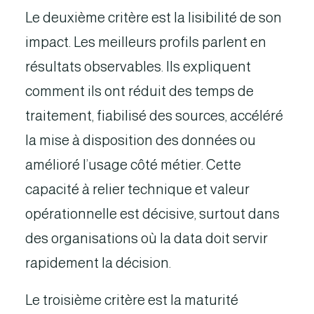
Le deuxième critère est la lisibilité de son
impact. Les meilleurs profils parlent en
résultats observables. Ils expliquent
comment ils ont réduit des temps de
traitement, fiabilisé des sources, accéléré
la mise à disposition des données ou
amélioré l’usage côté métier. Cette
capacité à relier technique et valeur
opérationnelle est décisive, surtout dans
des organisations où la data doit servir
rapidement la décision.
Le troisième critère est la maturité