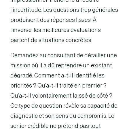
l’incertitude. Les questions trop générales
produisent des réponses lisses. À
l’inverse, les meilleures évaluations
partent de situations concrètes.
Demandez au consultant de détailler une
mission où il a dû reprendre un existant
dégradé. Comment a-t-il identifié les
priorités ? Qu’a-t-il traité en premier ?
Qu’a-t-il volontairement laissé de côté ?
Ce type de question révèle sa capacité de
diagnostic et son sens du compromis. Le
senior crédible ne prétend pas tout