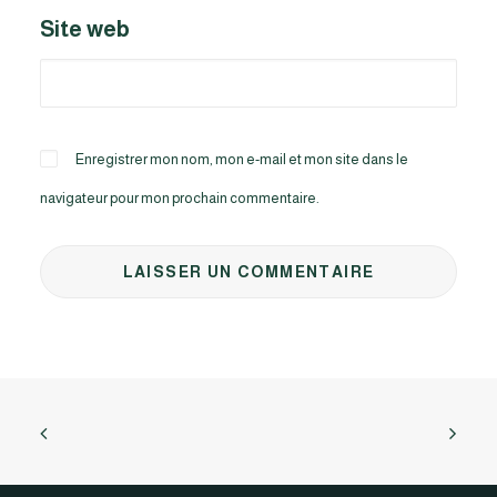
Site web
Enregistrer mon nom, mon e-mail et mon site dans le
navigateur pour mon prochain commentaire.