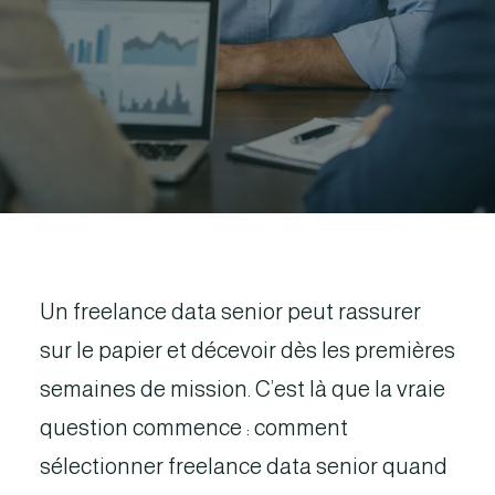
Un freelance data senior peut rassurer
sur le papier et décevoir dès les premières
semaines de mission. C’est là que la vraie
question commence : comment
sélectionner freelance data senior quand