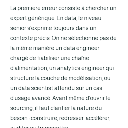
La première erreur consiste à chercher un
expert générique. En data, le niveau
senior s’exprime toujours dans un
contexte précis. On ne sélectionne pas de
la même manière un data engineer
chargé de fiabiliser une chaîne
d’alimentation, un analytics engineer qui
structure la couche de modélisation, ou
un data scientist attendu sur un cas
d’usage avancé. Avant même d’ouvrir le
sourcing, il faut clarifier la nature du
besoin : construire, redresser, accélérer,