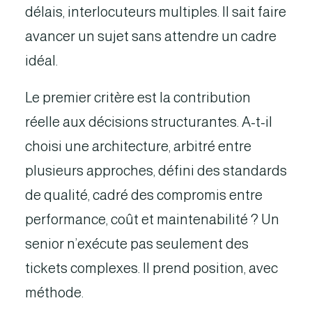
délais, interlocuteurs multiples. Il sait faire
avancer un sujet sans attendre un cadre
idéal.
Le premier critère est la contribution
réelle aux décisions structurantes. A-t-il
choisi une architecture, arbitré entre
plusieurs approches, défini des standards
de qualité, cadré des compromis entre
performance, coût et maintenabilité ? Un
senior n’exécute pas seulement des
tickets complexes. Il prend position, avec
méthode.