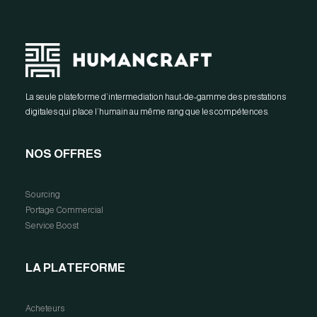
La seule plateforme d’intermediation haut-de-gamme des prestations
digitales qui place l’humain au même rang que les compétences.
NOS OFFRES
Sourcing
Portage Commercial
Service Boost
LA PLATEFORME
Acheteurs