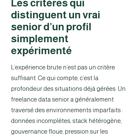
Les critères qui
distinguent un vrai
senior d’un profil
simplement
expérimenté
L’expérience brute n’est pas un critère
suffisant. Ce qui compte, c’est la
profondeur des situations déjà gérées. Un
freelance data senior a généralement
traversé des environnements imparfaits :
données incomplètes, stack hétérogène,
gouvernance floue, pression sur les