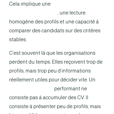
Cela implique une
qualification
rigoureuse du besoin
, une lecture
homogène des profils et une capacité à
comparer des candidats sur des critères
stables.
C’est souvent là que les organisations
perdent du temps. Elles reçoivent trop de
profils, mais trop peu d’informations
réellement utiles pour décider vite. Un
process de staffing
performant ne
consiste pas à accumuler des CV. Il
consiste à présenter peu de profils, mais