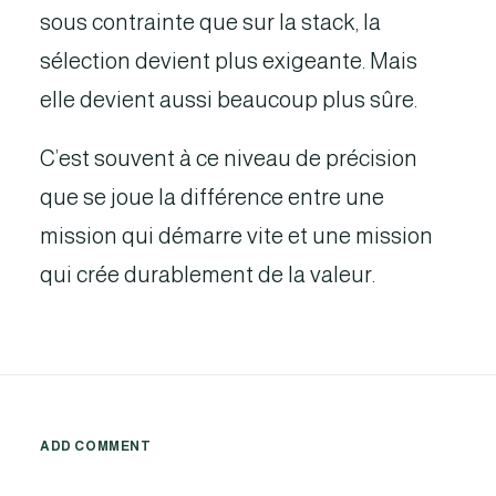
sous contrainte que sur la stack, la
sélection devient plus exigeante. Mais
elle devient aussi beaucoup plus sûre.
C’est souvent à ce niveau de précision
que se joue la différence entre une
mission qui démarre vite et une mission
qui crée durablement de la valeur.
ADD COMMENT
Alternative: