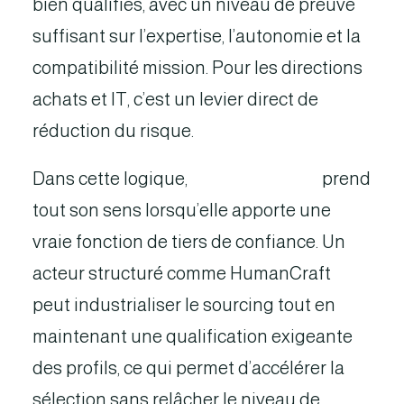
bien qualifiés, avec un niveau de preuve
suffisant sur l’expertise, l’autonomie et la
compatibilité mission. Pour les directions
achats et IT, c’est un levier direct de
réduction du risque.
Dans cette logique,
l’intermédiation
prend
tout son sens lorsqu’elle apporte une
vraie fonction de tiers de confiance. Un
acteur structuré comme HumanCraft
peut industrialiser le sourcing tout en
maintenant une qualification exigeante
des profils, ce qui permet d’accélérer la
sélection sans relâcher le niveau de