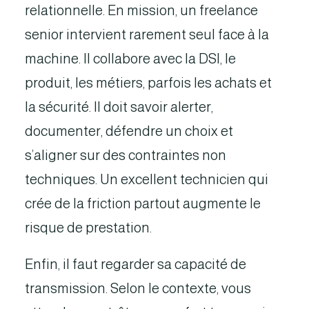
relationnelle. En mission, un freelance
senior intervient rarement seul face à la
machine. Il collabore avec la DSI, le
produit, les métiers, parfois les achats et
la sécurité. Il doit savoir alerter,
documenter, défendre un choix et
s’aligner sur des contraintes non
techniques. Un excellent technicien qui
crée de la friction partout augmente le
risque de prestation.
Enfin, il faut regarder sa capacité de
transmission. Selon le contexte, vous