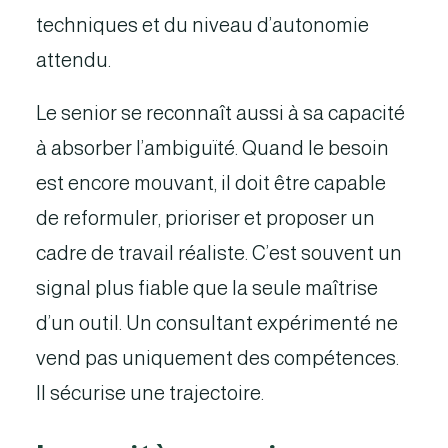
techniques et du niveau d’autonomie
attendu.
Le senior se reconnaît aussi à sa capacité
à absorber l’ambiguïté. Quand le besoin
est encore mouvant, il doit être capable
de reformuler, prioriser et proposer un
cadre de travail réaliste. C’est souvent un
signal plus fiable que la seule maîtrise
d’un outil. Un consultant expérimenté ne
vend pas uniquement des compétences.
Il sécurise une trajectoire.