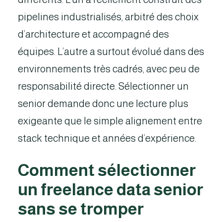
pipelines industrialisés, arbitré des choix
d’architecture et accompagné des
équipes. L’autre a surtout évolué dans des
environnements très cadrés, avec peu de
responsabilité directe. Sélectionner un
senior demande donc une lecture plus
exigeante que le simple alignement entre
stack technique et années d’expérience.
Comment sélectionner
un freelance data senior
sans se tromper