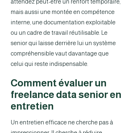
attendez peut-être un renfort temporaire,
mais aussi une montée en compétence
interne, une documentation exploitable
ou un cadre de travail réutilisable. Le
senior qui laisse derrière lui un système
compréhensible vaut davantage que
celui qui reste indispensable.
Comment évaluer un
freelance data senior en
entretien
Un entretien efficace ne cherche pas à
impressionner. Il cherche à réduire