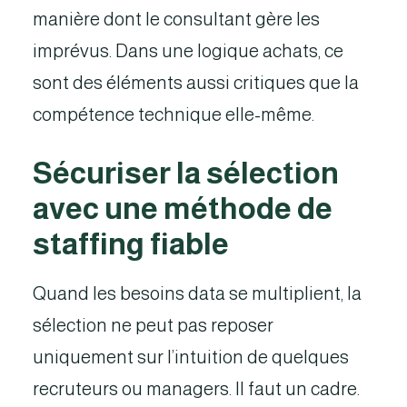
manière dont le consultant gère les
imprévus. Dans une logique achats, ce
sont des éléments aussi critiques que la
compétence technique elle-même.
Sécuriser la sélection
avec une méthode de
staffing fiable
Quand les besoins data se multiplient, la
sélection ne peut pas reposer
uniquement sur l’intuition de quelques
recruteurs ou managers. Il faut un cadre.