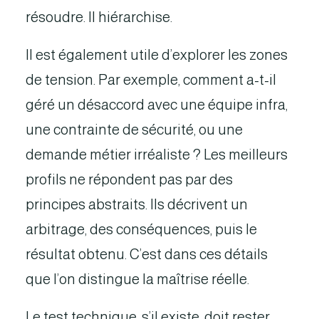
résoudre. Il hiérarchise.
Il est également utile d’explorer les zones
de tension. Par exemple, comment a-t-il
géré un désaccord avec une équipe infra,
une contrainte de sécurité, ou une
demande métier irréaliste ? Les meilleurs
profils ne répondent pas par des
principes abstraits. Ils décrivent un
arbitrage, des conséquences, puis le
résultat obtenu. C’est dans ces détails
que l’on distingue la maîtrise réelle.
Le test technique, s’il existe, doit rester