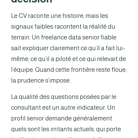
Le CV raconte une histoire, mais les
signaux faibles racontent la réalité du
terrain. Un freelance data senior fiable
sait expliquer clairement ce qu’il a fait lui-
même, ce qu’il a piloté et ce qui relevait de
l’équipe. Quand cette frontière reste floue,
la prudence s’impose.
La qualité des questions posées par le
consultant est un autre indicateur. Un
profil senior demande généralement
quels sont les irritants actuels, qui porte