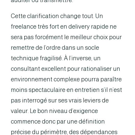
auditer ou transmettre.
Cette clarification change tout. Un
freelance très fort en delivery rapide ne
sera pas forcément le meilleur choix pour
remettre de l’ordre dans un socle
technique fragilisé. À l’inverse, un
consultant excellent pour rationaliser un
environnement complexe pourra paraître
moins spectaculaire en entretien s’il n’est
pas interrogé sur ses vrais leviers de
valeur. Le bon niveau d’exigence
commence donc par une définition
précise du périmètre, des dépendances