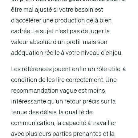
être mal ajusté si votre besoin est
d’accélérer une production déjà bien
cadrée. Le sujet n’est pas de juger la
valeur absolue d’un profil, mais son
adéquation réelle à votre niveau d’enjeu.
Les références jouent enfin un rôle utile, à
condition de les lire correctement. Une
recommandation vague est moins
intéressante qu’un retour précis sur la
tenue des délais, la qualité de
communication, la capacité à travailler
avec plusieurs parties prenantes et la