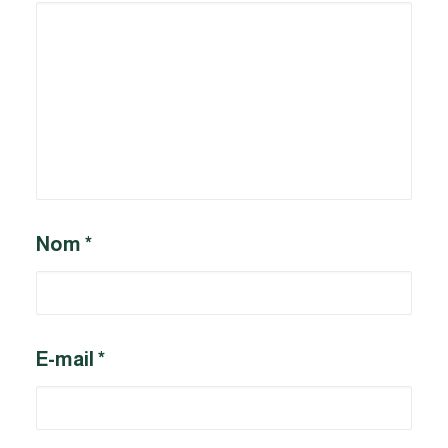
Nom
*
E-mail
*