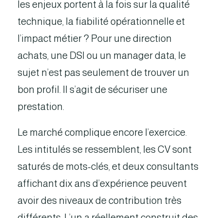
les enjeux portent à la fois sur la qualité
technique, la fiabilité opérationnelle et
l’impact métier ? Pour une direction
achats, une DSI ou un manager data, le
sujet n’est pas seulement de trouver un
bon profil. Il s’agit de sécuriser une
prestation.
Le marché complique encore l’exercice.
Les intitulés se ressemblent, les CV sont
saturés de mots-clés, et deux consultants
affichant dix ans d’expérience peuvent
avoir des niveaux de contribution très
différents. L’un a réellement construit des