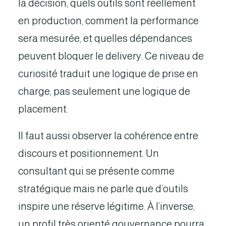
la décision, quels outils sont réellement
en production, comment la performance
sera mesurée, et quelles dépendances
peuvent bloquer le delivery. Ce niveau de
curiosité traduit une logique de prise en
charge, pas seulement une logique de
placement.
Il faut aussi observer la cohérence entre
discours et positionnement. Un
consultant qui se présente comme
stratégique mais ne parle que d’outils
inspire une réserve légitime. À l’inverse,
un profil très orienté gouvernance pourra