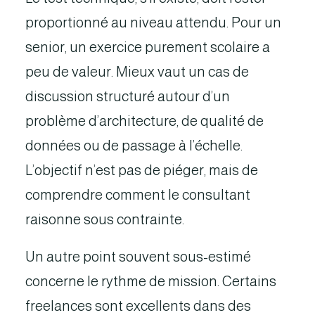
proportionné au niveau attendu. Pour un
senior, un exercice purement scolaire a
peu de valeur. Mieux vaut un cas de
discussion structuré autour d’un
problème d’architecture, de qualité de
données ou de passage à l’échelle.
L’objectif n’est pas de piéger, mais de
comprendre comment le consultant
raisonne sous contrainte.
Un autre point souvent sous-estimé
concerne le rythme de mission. Certains
freelances sont excellents dans des