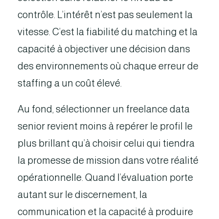
contrôle. L’intérêt n’est pas seulement la
vitesse. C’est la fiabilité du matching et la
capacité à objectiver une décision dans
des environnements où chaque erreur de
staffing a un coût élevé.
Au fond, sélectionner un freelance data
senior revient moins à repérer le profil le
plus brillant qu’à choisir celui qui tiendra
la promesse de mission dans votre réalité
opérationnelle. Quand l’évaluation porte
autant sur le discernement, la
communication et la capacité à produire