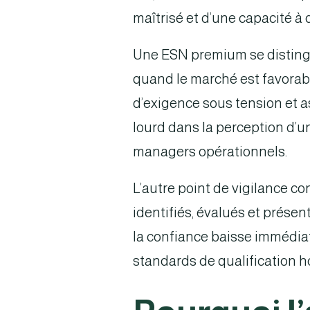
maîtrisé et d’une capacité 
Une ESN premium se distingu
quand le marché est favorable
d’exigence sous tension et a
lourd dans la perception d’un
managers opérationnels.
L’autre point de vigilance c
identifiés, évalués et présen
la confiance baisse immédiat
standards de qualification 