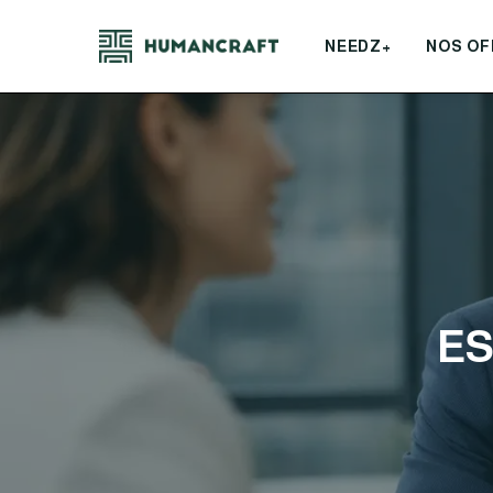
NEEDZ+
NOS OF
ES