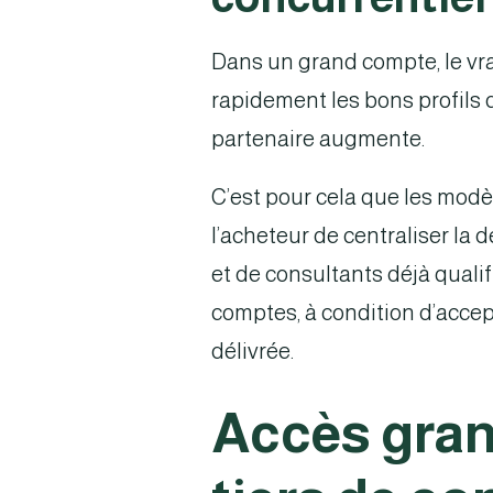
Dans un grand compte, le vra
rapidement les bons profils d
partenaire augmente.
C’est pour cela que les modè
l’acheteur de centraliser la 
et de consultants déjà quali
comptes, à condition d’accep
délivrée.
Accès grand